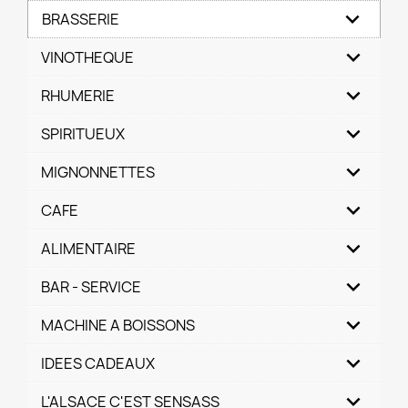
BRASSERIE
VINOTHEQUE
RHUMERIE
SPIRITUEUX
MIGNONNETTES
CAFE
ALIMENTAIRE
BAR - SERVICE
MACHINE A BOISSONS
IDEES CADEAUX
L'ALSACE C'EST SENSASS