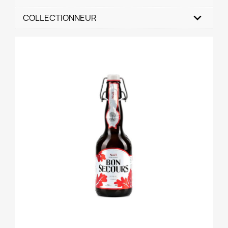
COLLECTIONNEUR