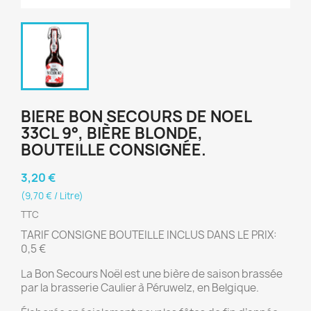
BIERE BON SECOURS DE NOEL
33CL 9°, BIÈRE BLONDE,
BOUTEILLE CONSIGNÉE.
3,20 €
(9,70 € / Litre)
TTC
TARIF CONSIGNE BOUTEILLE INCLUS DANS LE PRIX:
0,5 €
La Bon Secours Noël est une bière de saison brassée
par la brasserie Caulier à Péruwelz, en Belgique.