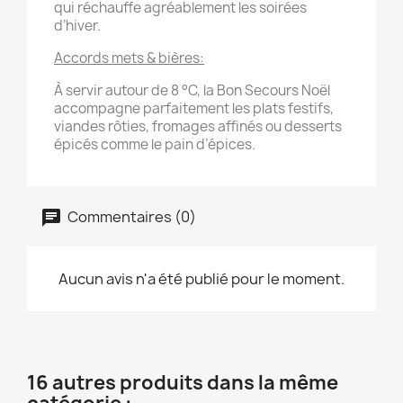
qui réchauffe agréablement les soirées
d’hiver.
Accords mets & bières:
À servir autour de 8 °C, la Bon Secours Noël
accompagne parfaitement les plats festifs,
viandes rôties, fromages affinés ou desserts
épicés comme le pain d’épices.
Commentaires (0)
Aucun avis n'a été publié pour le moment.
16 autres produits dans la même