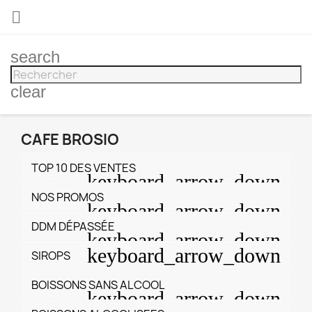

search
clear
CAFE BROSIO
TOP 10 DES VENTES
NOS PROMOS
DDM DÉPASSÉE
SIROPS
BOISSONS SANS ALCOOL