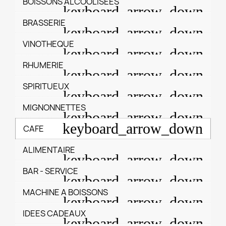
BOISSONS ALCOOLISEES
BRASSERIE
VINOTHEQUE
RHUMERIE
SPIRITUEUX
MIGNONNETTES
CAFE
ALIMENTAIRE
BAR - SERVICE
MACHINE A BOISSONS
IDEES CADEAUX