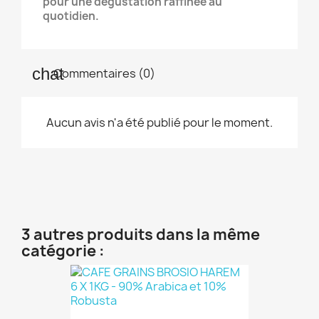
pour une dégustation raffinée au
quotidien.
Commentaires (0)
Aucun avis n'a été publié pour le moment.
3 autres produits dans la même
catégorie :