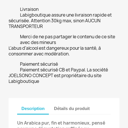
Livraison
Labigboutique assure une livraison rapide et
sécurisée. Attention 30kg max, sinon AUCUN
TRANSPORTEUR
Merci de ne pas partager le contenu de ce site
avec des mineurs
L’abus d’alcool est dangereux pour la santé, à
consommer avec modération.
Paiement sécurisé
Paiement sécurisé CB et Paypal. La société
JOELSONO CONCEPT est propriétaire du site
Labigboutique
Description
Détails du produit
Un Arabica pur, fin et harmonieux, pensé