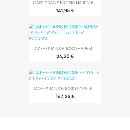
CAFE GRAINS BROSIO HAREM 6...
141,95 €
CAFE GRAINS BROSIO HAREM...
24,20 €
CAFE GRAINS BROSIO ROYAL 6...
147,25 €