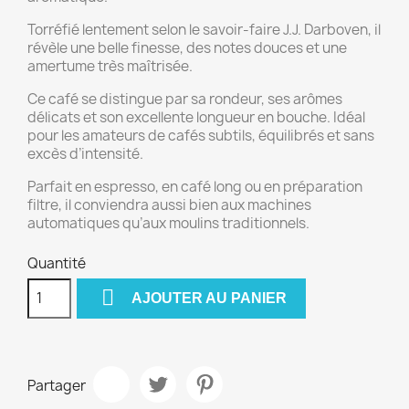
Torréfié lentement selon le savoir-faire J.J. Darboven, il
révèle une belle finesse, des notes douces et une
amertume très maîtrisée.
Ce café se distingue par sa rondeur, ses arômes
délicats et son excellente longueur en bouche. Idéal
pour les amateurs de cafés subtils, équilibrés et sans
excès d’intensité.
Parfait en espresso, en café long ou en préparation
filtre, il conviendra aussi bien aux machines
automatiques qu’aux moulins traditionnels.
Quantité

AJOUTER AU PANIER
Partager