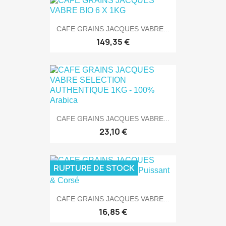
CAFE GRAINS JACQUES VABRE...
149,35 €
CAFE GRAINS JACQUES VABRE...
23,10 €
RUPTURE DE STOCK
CAFE GRAINS JACQUES VABRE...
16,85 €