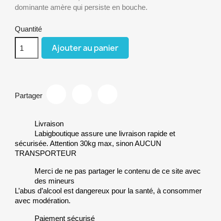
dominante amère qui persiste en bouche.
Quantité
Ajouter au panier
Partager
Livraison
Labigboutique assure une livraison rapide et
sécurisée. Attention 30kg max, sinon AUCUN
TRANSPORTEUR
Merci de ne pas partager le contenu de ce site avec
des mineurs
L’abus d’alcool est dangereux pour la santé, à consommer
avec modération.
Paiement sécurisé