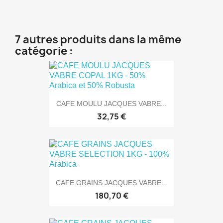
7 autres produits dans la même
catégorie :
CAFE MOULU JACQUES VABRE...
32,75 €
CAFE GRAINS JACQUES VABRE...
180,70 €