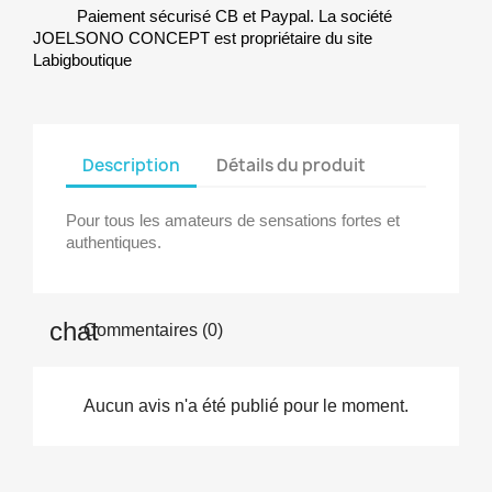
Paiement sécurisé CB et Paypal. La société
JOELSONO CONCEPT est propriétaire du site
Labigboutique
Description
Détails du produit
Pour tous les amateurs de sensations fortes et
authentiques.
Commentaires (0)
Aucun avis n'a été publié pour le moment.