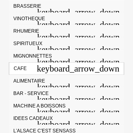
BRASSERIE
VINOTHEQUE
RHUMERIE
SPIRITUEUX
MIGNONNETTES
CAFE
ALIMENTAIRE
BAR - SERVICE
MACHINE A BOISSONS
IDEES CADEAUX
L'ALSACE C'EST SENSASS