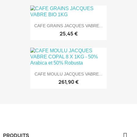
CAFE GRAINS JACQUES VABRE...
25,45 €
CAFE MOULU JACQUES VABRE...
261,90 €

PRODUITS