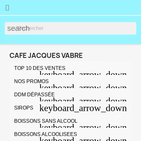

search
CAFE JACQUES VABRE
TOP 10 DES VENTES
NOS PROMOS
DDM DÉPASSÉE
SIROPS
BOISSONS SANS ALCOOL
BOISSONS ALCOOLISEES