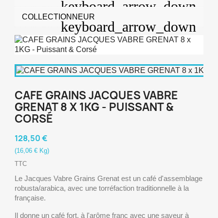
COLLECTIONNEUR
CAFE GRAINS JACQUES VABRE
GRENAT 8 X 1KG - PUISSANT &
CORSÉ
128,50 €
(16,06 € Kg)
TTC
Le Jacques Vabre Grains Grenat est un café d'assemblage
robusta/arabica, avec une torréfaction traditionnelle à la
française.
Il donne un café fort, à l'arôme franc avec une saveur à