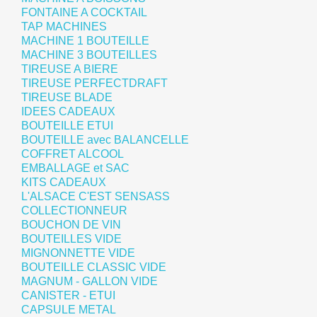
FONTAINE A COCKTAIL
TAP MACHINES
MACHINE 1 BOUTEILLE
MACHINE 3 BOUTEILLES
TIREUSE A BIERE
TIREUSE PERFECTDRAFT
TIREUSE BLADE
IDEES CADEAUX
BOUTEILLE ETUI
BOUTEILLE avec BALANCELLE
COFFRET ALCOOL
EMBALLAGE et SAC
KITS CADEAUX
L'ALSACE C'EST SENSASS
COLLECTIONNEUR
BOUCHON DE VIN
BOUTEILLES VIDE
MIGNONNETTE VIDE
BOUTEILLE CLASSIC VIDE
MAGNUM - GALLON VIDE
CANISTER - ETUI
CAPSULE METAL