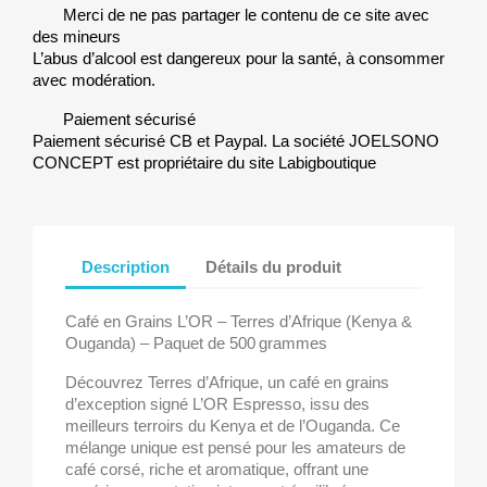
Merci de ne pas partager le contenu de ce site avec
des mineurs
L’abus d’alcool est dangereux pour la santé, à consommer
avec modération.
Paiement sécurisé
Paiement sécurisé CB et Paypal. La société JOELSONO
CONCEPT est propriétaire du site Labigboutique
Description
Détails du produit
Café en Grains L’OR – Terres d’Afrique (Kenya &
Ouganda) – Paquet de 500 grammes
Découvrez Terres d’Afrique, un café en grains
d’exception signé L’OR Espresso, issu des
meilleurs terroirs du Kenya et de l’Ouganda. Ce
mélange unique est pensé pour les amateurs de
café corsé, riche et aromatique, offrant une