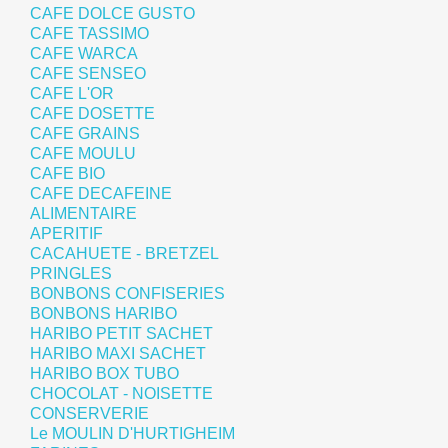
CAFE DOLCE GUSTO
CAFE TASSIMO
CAFE WARCA
CAFE SENSEO
CAFE L'OR
CAFE DOSETTE
CAFE GRAINS
CAFE MOULU
CAFE BIO
CAFE DECAFEINE
ALIMENTAIRE
APERITIF
CACAHUETE - BRETZEL
PRINGLES
BONBONS CONFISERIES
BONBONS HARIBO
HARIBO PETIT SACHET
HARIBO MAXI SACHET
HARIBO BOX TUBO
CHOCOLAT - NOISETTE
CONSERVERIE
Le MOULIN D'HURTIGHEIM