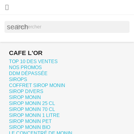

search
CAFE L'OR
TOP 10 DES VENTES
NOS PROMOS
DDM DÉPASSÉE
SIROPS
COFFRET SIROP MONIN
SIROP DIVERS
SIROP MONIN
SIROP MONIN 25 CL
SIROP MONIN 70 CL
SIROP MONIN 1 LITRE
SIROP MONIN PET
SIROP MONIN BIO
LE CONCENTRÉ DE MONIN