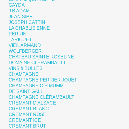
GAYDA
J.B ADAM
JEAN SIPP
JOSEPH CATTIN
LA CHABLISIENNE
PERRIN
TARIQUET
VIEIL ARMAND
WOLFBERGER
CHATEAU SAINTE ROSELINE
DOMAINE CLÉRAMBAULT
VINS à BULLES
CHAMPAGNE
CHAMPAGNE PERRIER JOUET
CHAMPAGNE C.H.MUMM
DE SAINT GALL
CHAMPAGNE CLÉRAMBAULT
CREMANT D'ALSACE
CREMANT BLANC
CREMANT ROSÉ
CREMANT ICE
CREMANT BRUT