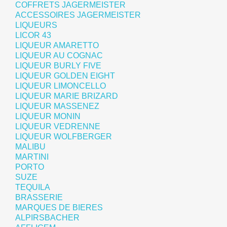
COFFRETS JAGERMEISTER
ACCESSOIRES JAGERMEISTER
LIQUEURS
LICOR 43
LIQUEUR AMARETTO
LIQUEUR AU COGNAC
LIQUEUR BURLY FIVE
LIQUEUR GOLDEN EIGHT
LIQUEUR LIMONCELLO
LIQUEUR MARIE BRIZARD
LIQUEUR MASSENEZ
LIQUEUR MONIN
LIQUEUR VEDRENNE
LIQUEUR WOLFBERGER
MALIBU
MARTINI
PORTO
SUZE
TEQUILA
BRASSERIE
MARQUES DE BIERES
ALPIRSBACHER