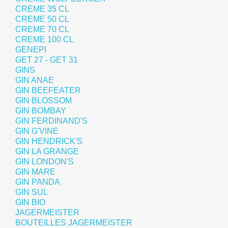
CREME 35 CL
CREME 50 CL
CREME 70 CL
CREME 100 CL
GENEPI
GET 27 - GET 31
GINS
GIN ANAE
GIN BEEFEATER
GIN BLOSSOM
GIN BOMBAY
GIN FERDINAND'S
GIN G'VINE
GIN HENDRICK'S
GIN LA GRANGE
GIN LONDON'S
GIN MARE
GIN PANDA
GIN SUL
GIN BIO
JAGERMEISTER
BOUTEILLES JAGERMEISTER