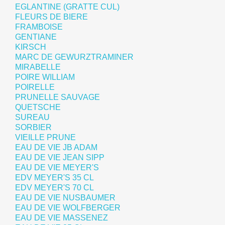
EGLANTINE (GRATTE CUL)
FLEURS DE BIERE
FRAMBOISE
GENTIANE
KIRSCH
MARC DE GEWURZTRAMINER
MIRABELLE
POIRE WILLIAM
POIRELLE
PRUNELLE SAUVAGE
QUETSCHE
SUREAU
SORBIER
VIEILLE PRUNE
EAU DE VIE JB ADAM
EAU DE VIE JEAN SIPP
EAU DE VIE MEYER'S
EDV MEYER'S 35 CL
EDV MEYER'S 70 CL
EAU DE VIE NUSBAUMER
EAU DE VIE WOLFBERGER
EAU DE VIE MASSENEZ