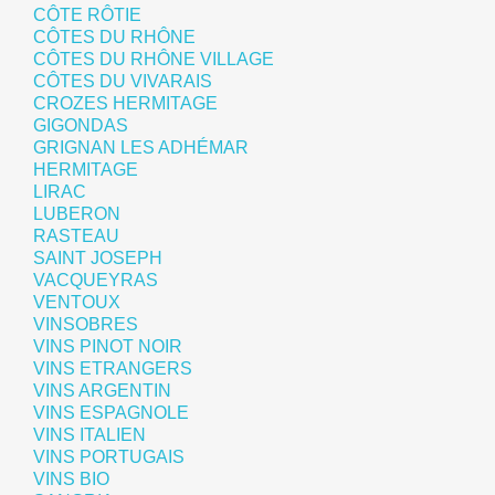
CÔTE RÔTIE
CÔTES DU RHÔNE
CÔTES DU RHÔNE VILLAGE
CÔTES DU VIVARAIS
CROZES HERMITAGE
GIGONDAS
GRIGNAN LES ADHÉMAR
HERMITAGE
LIRAC
LUBERON
RASTEAU
SAINT JOSEPH
VACQUEYRAS
VENTOUX
VINSOBRES
VINS PINOT NOIR
VINS ETRANGERS
VINS ARGENTIN
VINS ESPAGNOLE
VINS ITALIEN
VINS PORTUGAIS
VINS BIO