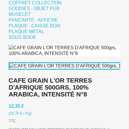
COFFRET COLLECTION
GOODIES - OBJET PUB
MUSELET
PANCARTE - AFFICHE
PLAQUE - CAISSE BOIS
PLAQUE METAL
SOUS BOOK
CAFE GRAIN L'OR TERRES
D'AFRIQUE 500GRS, 100%
ARABICA, INTENSITÉ N°8
12,35 €
(24,70 € / Kg)
TTC