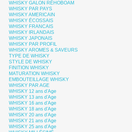
WHISKY GALON RÉHOBOAM
WHISKY PAR PAYS
WHISKY AMERICAIN
WHISKY ÉCOSSAIS
WHISKY FRANCAIS
WHISKY IRLANDAIS
WHISKY JAPONAIS
WHISKY PAR PROFIL
WHISKY AROMES & SAVEURS
TYPE DE WHISKY
STYLE DE WHISKY
FINITION WHISKY
MATURATION WHISKY
EMBOUTEILLAGE WHISKY
WHISKY PAR AGE
WHISKY 12 ans d'Age
WHISKY 13 ans d'Age
WHISKY 16 ans d'Age
WHISKY 18 ans d'Age
WHISKY 20 ans d'Age
WHISKY 21 ans d'Age
WHISKY 25 ans d'Age