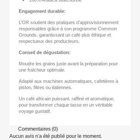
Engagement durable:
L’OR soutient des pratiques d’approvisionnement
responsables grâce à son programme Common
Grounds, garantissant un café plus éthique et
respectueux des producteurs.
Conseil de dégustation:
Moudre les grains juste avant la préparation pour
une fraîcheur optimale.
Adapté aux machines automatiques, cafetières à
piston, filtres ou italiennes.
Un café africain puissant, raffiné et aromatique,
pour transformer chaque tasse en un véritable
voyage gustatif.
Commentaires (0)
Aucun avis n'a été publié pour le moment.