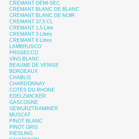
CREMANT DEMI-SEC
CREMANT BLANC DE BLANC
CREMANT BLANC DE NOIR
CREMANT 37,5 CL
CREMANT 1,5 Litre
CREMANT 3 Litres
CREMANT 6 Litres
LAMBRUSCO
PROSECCO
VINS BLANC
BEAUME DE VENISE
BORDEAUX
CHABLIS
CHARDONNAY
COTES DU RHONE
EDELZWICKER
GASCOGNE
GEWURZTRAMINER
MUSCAT
PINOT BLANC
PINOT GRIS
RIESLING