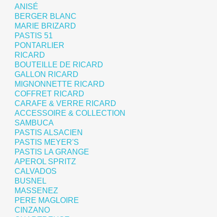
ANISÉ
BERGER BLANC
MARIE BRIZARD
PASTIS 51
PONTARLIER
RICARD
BOUTEILLE DE RICARD
GALLON RICARD
MIGNONNETTE RICARD
COFFRET RICARD
CARAFE & VERRE RICARD
ACCESSOIRE & COLLECTION
SAMBUCA
PASTIS ALSACIEN
PASTIS MEYER'S
PASTIS LA GRANGE
APEROL SPRITZ
CALVADOS
BUSNEL
MASSENEZ
PERE MAGLOIRE
CINZANO