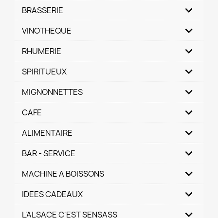
BRASSERIE
VINOTHEQUE
RHUMERIE
SPIRITUEUX
MIGNONNETTES
CAFE
ALIMENTAIRE
BAR - SERVICE
MACHINE A BOISSONS
IDEES CADEAUX
L'ALSACE C'EST SENSASS