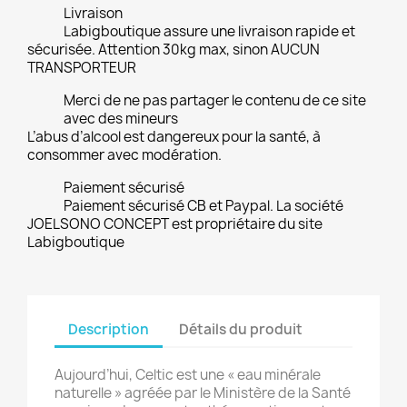
Livraison
Labigboutique assure une livraison rapide et
sécurisée. Attention 30kg max, sinon AUCUN
TRANSPORTEUR
Merci de ne pas partager le contenu de ce site
avec des mineurs
L’abus d’alcool est dangereux pour la santé, à
consommer avec modération.
Paiement sécurisé
Paiement sécurisé CB et Paypal. La société
JOELSONO CONCEPT est propriétaire du site
Labigboutique
Description
Détails du produit
Aujourd’hui, Celtic est une « eau minérale
naturelle » agréée par le Ministère de la Santé