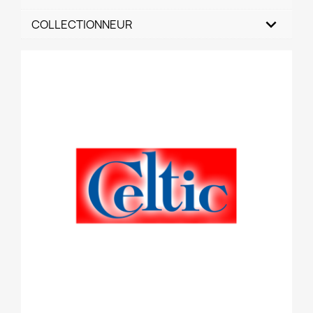
COLLECTIONNEUR