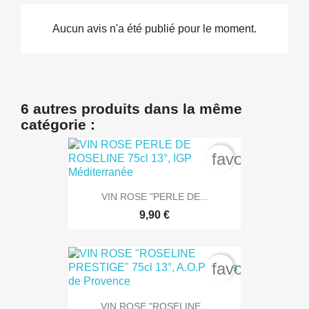
Aucun avis n'a été publié pour le moment.
6 autres produits dans la même
catégorie :
favorite_bord
VIN ROSE "PERLE DE...
9,90 €
favorite_bord
VIN ROSE "ROSELINE...