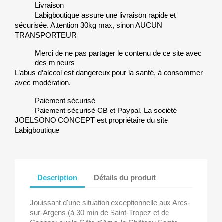
Livraison
Labigboutique assure une livraison rapide et
sécurisée. Attention 30kg max, sinon AUCUN
TRANSPORTEUR
Merci de ne pas partager le contenu de ce site avec
des mineurs
L’abus d’alcool est dangereux pour la santé, à consommer
avec modération.
Paiement sécurisé
Paiement sécurisé CB et Paypal. La société
JOELSONO CONCEPT est propriétaire du site
Labigboutique
Description
Détails du produit
Jouissant d'une situation exceptionnelle aux Arcs-
sur-Argens (à 30 min de Saint-Tropez et de