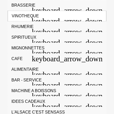
BRASSERIE
VINOTHEQUE
RHUMERIE
SPIRITUEUX
MIGNONNETTES
CAFE
ALIMENTAIRE
BAR - SERVICE
MACHINE A BOISSONS
IDEES CADEAUX
L'ALSACE C'EST SENSASS