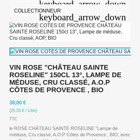
COLLECTIONNEUR
VIN ROSE "CHÂTEAU SAINTE
ROSELINE" 150CL 13°, LAMPE DE
MÉDUSE, CRU CLASSÉ, A.O.P
CÔTES DE PROVENCE , BIO
38,00 €
(25,33 € / Litre)
TTC
le ROSE CHÂTEAU SAINTE ROSELINE "Lampe de
méduse, Cru classé, A.O.P Côtes de Provence , BIO, avec