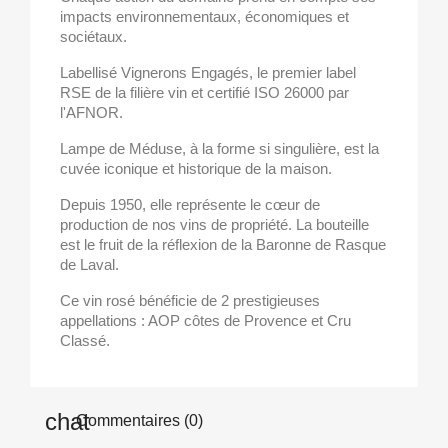
impacts environnementaux, économiques et
sociétaux.
Labellisé Vignerons Engagés, le premier label
RSE de la filière vin et certifié ISO 26000 par
l'AFNOR.
Lampe de Méduse, à la forme si singulière, est la
cuvée iconique et historique de la maison.
Depuis 1950, elle représente le cœur de
production de nos vins de propriété. La bouteille
est le fruit de la réflexion de la Baronne de Rasque
de Laval.
Ce vin rosé bénéficie de 2 prestigieuses
appellations : AOP côtes de Provence et Cru
Classé.
Commentaires (0)