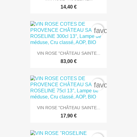
14,40 €
favorite_bord
VIN ROSE "CHÂTEAU SAINTE...
83,00 €
favorite_bord
VIN ROSE "CHÂTEAU SAINTE...
17,90 €