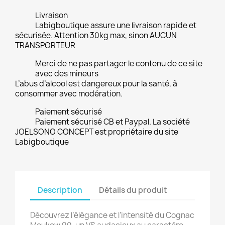
Livraison
Labigboutique assure une livraison rapide et
sécurisée. Attention 30kg max, sinon AUCUN
TRANSPORTEUR
Merci de ne pas partager le contenu de ce site
avec des mineurs
L’abus d’alcool est dangereux pour la santé, à
consommer avec modération.
Paiement sécurisé
Paiement sécurisé CB et Paypal. La société
JOELSONO CONCEPT est propriétaire du site
Labigboutique
Description
Détails du produit
Découvrez l’élégance et l’intensité du Cognac