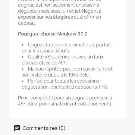
cognac est non seulement un plaisir à
déguster mais aussi un objet élégant à
exposer sur vos étagères ou à offrir en
cadeau.
Pourquoi choisir Meukow 90 ?
Cognac intense et aromatique, parfait
pour les connaisseurs.
Qualité VS supérieure avec un taux
d’alcool élevé de 45°.
Maison réputée pour son savoir faire et
son histoire depuis le 19ᵉ siècle.
Parfait pour toutes les occasions :
dégustation, cocktail ou cadeau raffiné.
Prix :
compétitif pour un cognac premium à
45°, idéal pour amateurs et collectionneurs.
Commentaires (0)