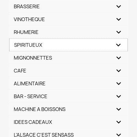
BRASSERIE
VINOTHEQUE
RHUMERIE
SPIRITUEUX
MIGNONNETTES
CAFE
ALIMENTAIRE
BAR - SERVICE
MACHINE A BOISSONS
IDEES CADEAUX
L'ALSACE C'EST SENSASS