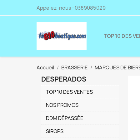
Appelez-nous :
0389085029
TOP 10 DES V
Accueil
BRASSERIE
MARQUES DE BIER
DESPERADOS
TOP 10 DES VENTES
NOS PROMOS
DDM DÉPASSÉE
SIROPS