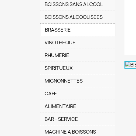
BOISSONS SANS ALCOOL
BOISSONS ALCOOLISEES
BRASSERIE
VINOTHEQUE
RHUMERIE
SPIRITUEUX
MIGNONNETTES
CAFE
ALIMENTAIRE
BAR - SERVICE
MACHINE A BOISSONS