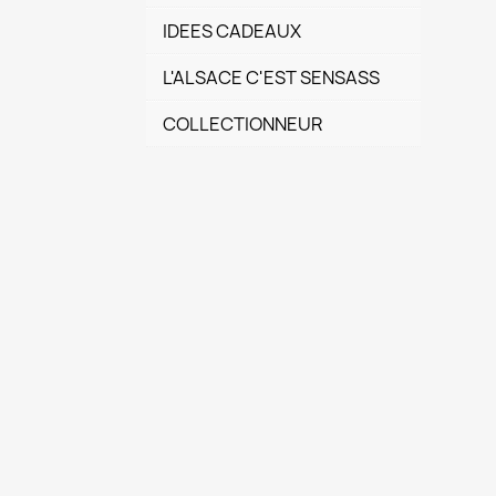
IDEES CADEAUX
L'ALSACE C'EST SENSASS
COLLECTIONNEUR