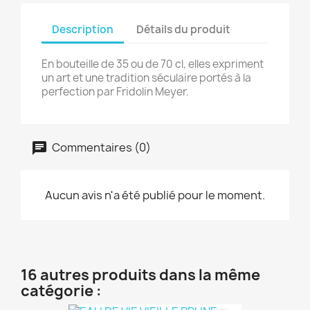
Description
Détails du produit
En bouteille de 35 ou de 70 cl, elles expriment
un art et une tradition séculaire portés à la
perfection par Fridolin Meyer.
Commentaires (0)
Aucun avis n'a été publié pour le moment.
16 autres produits dans la même
catégorie :