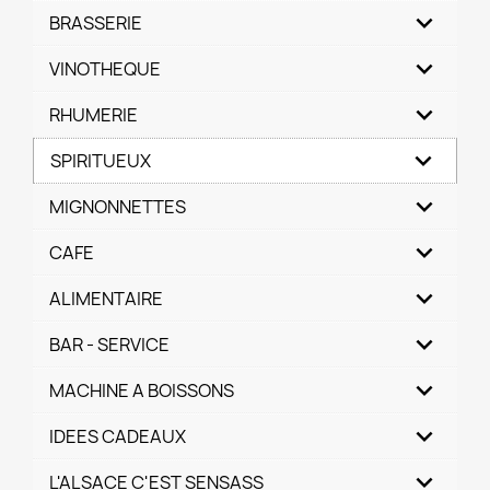
BRASSERIE
VINOTHEQUE
RHUMERIE
SPIRITUEUX
MIGNONNETTES
CAFE
ALIMENTAIRE
BAR - SERVICE
MACHINE A BOISSONS
IDEES CADEAUX
L'ALSACE C'EST SENSASS