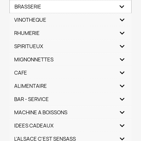
BRASSERIE
VINOTHEQUE
RHUMERIE
SPIRITUEUX
MIGNONNETTES
CAFE
ALIMENTAIRE
BAR - SERVICE
MACHINE A BOISSONS
IDEES CADEAUX
L'ALSACE C'EST SENSASS