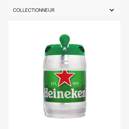
COLLECTIONNEUR