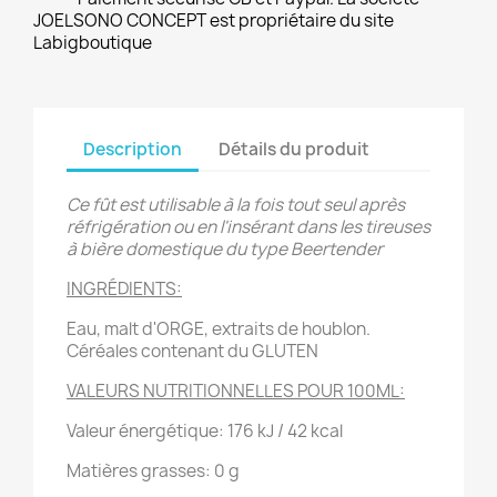
JOELSONO CONCEPT est propriétaire du site
Labigboutique
Description
Détails du produit
Ce fût est utilisable à la fois tout seul après
réfrigération ou en l'insérant dans les tireuses
à bière domestique du type Beertender
INGRÉDIENTS:
Eau, malt d'ORGE, extraits de houblon.
Céréales contenant du GLUTEN
VALEURS NUTRITIONNELLES POUR 100ML:
Valeur énergétique:
176 kJ / 42 kcal
Matières grasses:
0 g