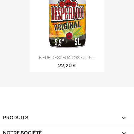
BIERE DESPERADOS FUT 5...
22,20 €
PRODUITS

NOTRE SOCIÉTÉ
