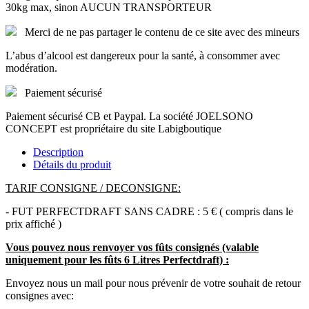
30kg max, sinon AUCUN TRANSPORTEUR
Merci de ne pas partager le contenu de ce site avec des mineurs
L’abus d’alcool est dangereux pour la santé, à consommer avec
modération.
Paiement sécurisé
Paiement sécurisé CB et Paypal. La société JOELSONO
CONCEPT est propriétaire du site Labigboutique
Description
Détails du produit
TARIF CONSIGNE / DECONSIGNE:
- FUT PERFECTDRAFT SANS CADRE : 5 € ( compris dans le
prix affiché )
Vous pouvez nous renvoyer vos fûts consignés (valable
uniquement pour les fûts 6 Litres Perfectdraft) :
Envoyez nous un mail pour nous prévenir de votre souhait de retour
consignes avec: