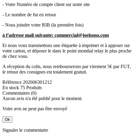
- Votre Numéro de compte client sur notre site
- Le nombre de fut en retour
- Nous joindre votre RIB (la première fois)
à l’adresse mail suivante: commercial@joelsono.com
Et nous vous transmettons une étiquette à imprimer et à apposer sur
votre carton, et déposer le dans le point mondial relay le plus proche
de chez vous.
A réception du colis, nous rembourserons par virement 5€ par FUT,
le retour des consignes est totalement gratuit.
Référence
202606301212
En stock
75 Produits
Commentaires (0)
Aucun avis n'a été publié pour le moment.
Votre avis ne peut pas être envoyé
Ok
Signaler le commentaire