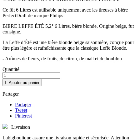
Ce fût 6 Litres est utilisable uniquement avec les tireuses à bière
PerfectDraft de marque Philips
BIERE LEFFE ÉTÉ 5,2° 6 Litres, bière blonde, Origine belge, fut
consigné.
La Leffe d’Été est une bière blonde belge saisonnière, conçue pour
être plus légère et rafraîchissante que la classique Leffe Blonde.
- Arômes de fleurs, de fruits, de citron, de malt et de houblon
Quantité

Ajouter au panier
Partager
Partager
Tweet
Pinterest
Livraison
Labigboutique assure une livraison rapide et sécurisée. Attention