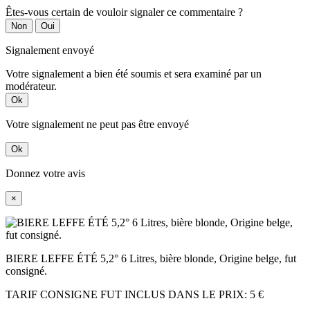
Êtes-vous certain de vouloir signaler ce commentaire ?
Non
Oui
Signalement envoyé
Votre signalement a bien été soumis et sera examiné par un
modérateur.
Ok
Votre signalement ne peut pas être envoyé
Ok
Donnez votre avis
×
BIERE LEFFE ÉTÉ 5,2° 6 Litres, bière blonde, Origine belge, fut
consigné.
TARIF CONSIGNE FUT INCLUS DANS LE PRIX: 5 €