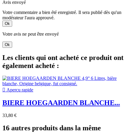
Avis envoyé
Votre commentaire a bien été enregistré. Il sera publié dès qu'un
modérateur l'aura approuvé.
Ok
Votre avis ne peut être envoyé
Ok
Les clients qui ont acheté ce produit ont
également acheté :

Aperçu rapide
BIERE HOEGAARDEN BLANCHE...
33,80 €
16 autres produits dans la même