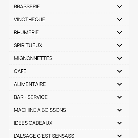
BRASSERIE
VINOTHEQUE
RHUMERIE
SPIRITUEUX
MIGNONNETTES
CAFE
ALIMENTAIRE
BAR - SERVICE
MACHINE A BOISSONS
IDEES CADEAUX
L'ALSACE C'EST SENSASS