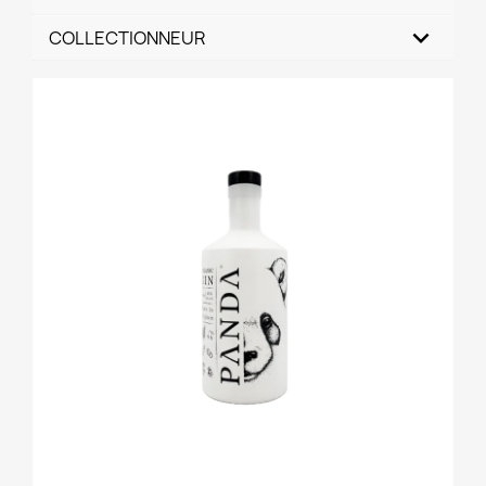
COLLECTIONNEUR