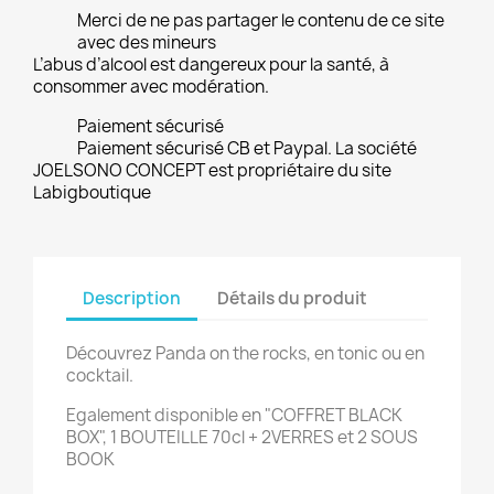
Merci de ne pas partager le contenu de ce site
avec des mineurs
L’abus d’alcool est dangereux pour la santé, à
consommer avec modération.
Paiement sécurisé
Paiement sécurisé CB et Paypal. La société
JOELSONO CONCEPT est propriétaire du site
Labigboutique
Description
Détails du produit
Découvrez Panda on the rocks, en tonic ou en
cocktail.
Egalement disponible en "COFFRET BLACK
BOX", 1 BOUTEILLE 70cl + 2VERRES et 2 SOUS
BOOK