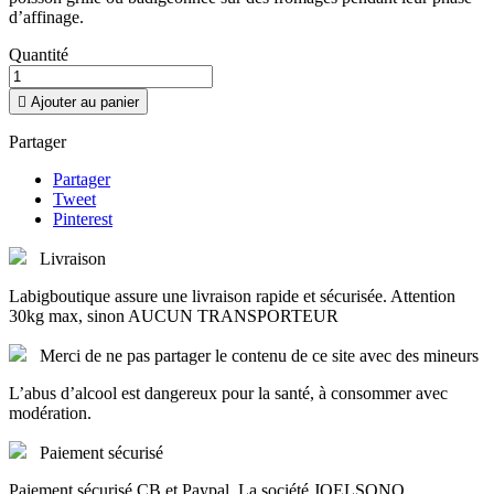
d’affinage.
Quantité

Ajouter au panier
Partager
Partager
Tweet
Pinterest
Livraison
Labigboutique assure une livraison rapide et sécurisée. Attention
30kg max, sinon AUCUN TRANSPORTEUR
Merci de ne pas partager le contenu de ce site avec des mineurs
L’abus d’alcool est dangereux pour la santé, à consommer avec
modération.
Paiement sécurisé
Paiement sécurisé CB et Paypal. La société JOELSONO