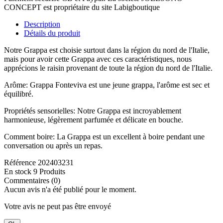
CONCEPT est propriétaire du site Labigboutique
Description
Détails du produit
Notre Grappa est choisie surtout dans la région du nord de l'Italie,
mais pour avoir cette Grappa avec ces caractéristiques, nous
apprécions le raisin provenant de toute la région du nord de l'Italie.
Arôme: Grappa Fonteviva est une jeune grappa, l'arôme est sec et
équilibré.
Propriétés sensorielles: Notre Grappa est incroyablement
harmonieuse, légèrement parfumée et délicate en bouche.
Comment boire: La Grappa est un excellent à boire pendant une
conversation ou après un repas.
Référence
202403231
En stock
9 Produits
Commentaires (0)
Aucun avis n'a été publié pour le moment.
Votre avis ne peut pas être envoyé