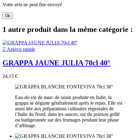
Votre avis ne peut être envoyé
Ok
1 autre produit dans la même catégorie :

Aperçu rapide
GRAPPA JAUNE JULIA 70cl 40°
24,15 €
Eau-de-vie de marc de raisin produite en Italie, la
grappa se déguste généralement après le repas. Elle est
aussi liée aux préparations culinaires régionales de
l’Italie du Nord, dans les sauces, sur du poisson grillé
ou badigeonnée sur des fromages pendant leur phase
d’affinage.