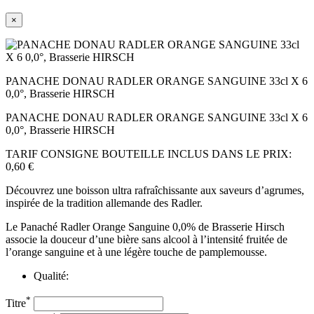
×
PANACHE DONAU RADLER ORANGE SANGUINE 33cl X 6
0,0°, Brasserie HIRSCH
PANACHE DONAU RADLER ORANGE SANGUINE 33cl X 6
0,0°, Brasserie HIRSCH
TARIF CONSIGNE BOUTEILLE INCLUS DANS LE PRIX:
0,60 €
Découvrez une boisson ultra rafraîchissante aux saveurs d’agrumes,
inspirée de la tradition allemande des Radler.
Le Panaché Radler Orange Sanguine 0,0% de Brasserie Hirsch
associe la douceur d’une bière sans alcool à l’intensité fruitée de
l’orange sanguine et à une légère touche de pamplemousse.
Qualité:
*
Titre