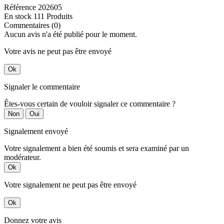
Référence
202605
En stock
111 Produits
Commentaires (0)
Aucun avis n'a été publié pour le moment.
Votre avis ne peut pas être envoyé
Ok
Signaler le commentaire
Êtes-vous certain de vouloir signaler ce commentaire ?
Non
Oui
Signalement envoyé
Votre signalement a bien été soumis et sera examiné par un
modérateur.
Ok
Votre signalement ne peut pas être envoyé
Ok
Donnez votre avis