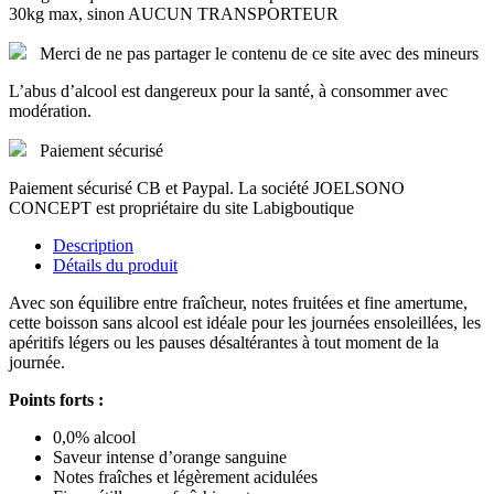
30kg max, sinon AUCUN TRANSPORTEUR
Merci de ne pas partager le contenu de ce site avec des mineurs
L’abus d’alcool est dangereux pour la santé, à consommer avec
modération.
Paiement sécurisé
Paiement sécurisé CB et Paypal. La société JOELSONO
CONCEPT est propriétaire du site Labigboutique
Description
Détails du produit
Avec son équilibre entre fraîcheur, notes fruitées et fine amertume,
cette boisson sans alcool est idéale pour les journées ensoleillées, les
apéritifs légers ou les pauses désaltérantes à tout moment de la
journée.
Points forts :
0,0% alcool
Saveur intense d’orange sanguine
Notes fraîches et légèrement acidulées