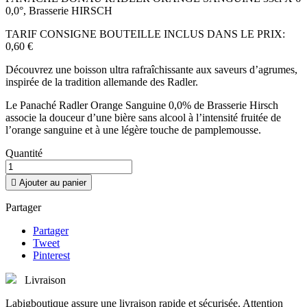
0,0°, Brasserie HIRSCH
TARIF CONSIGNE BOUTEILLE INCLUS DANS LE PRIX:
0,60 €
Découvrez une boisson ultra rafraîchissante aux saveurs d’agrumes,
inspirée de la tradition allemande des Radler.
Le Panaché Radler Orange Sanguine 0,0% de Brasserie Hirsch
associe la douceur d’une bière sans alcool à l’intensité fruitée de
l’orange sanguine et à une légère touche de pamplemousse.
Quantité

Ajouter au panier
Partager
Partager
Tweet
Pinterest
Livraison
Labigboutique assure une livraison rapide et sécurisée. Attention