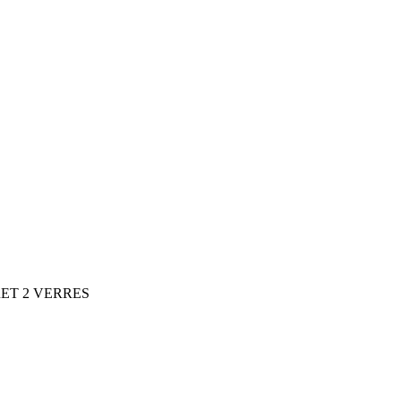
ET 2 VERRES