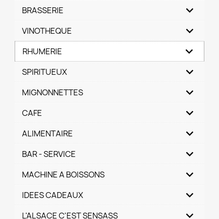
BRASSERIE
VINOTHEQUE
RHUMERIE
SPIRITUEUX
MIGNONNETTES
CAFE
ALIMENTAIRE
BAR - SERVICE
MACHINE A BOISSONS
IDEES CADEAUX
L'ALSACE C'EST SENSASS