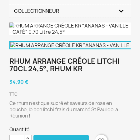
COLLECTIONNEUR
RHUM ARRANGE CRÉOLE LITCHI
70CL 24,5°, RHUM KR
34,90 €
TTC
Ce rhum n'est que sucré et saveurs de rose en
bouche, le bon litchi frais du marché St Paul de la
Réunion !
Quantité