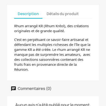
Description
Détails du produit
Rhum arrangé KR (Rhum Kréol), des créations
originales et de grande qualité.
C’est en perpétuant ce savoir-faire artisanal et
défendant les multiples richesses de l'île que la
gamme KR a été créée. Le rhum arrangé KR ne
manque pas de surprendre les amateurs, avec
des collections saisonnières contenant des
fruits frais en provenance directe de la
Réunion.
Commentaires (0)
Aucun avis n'a été publié pour le moment.