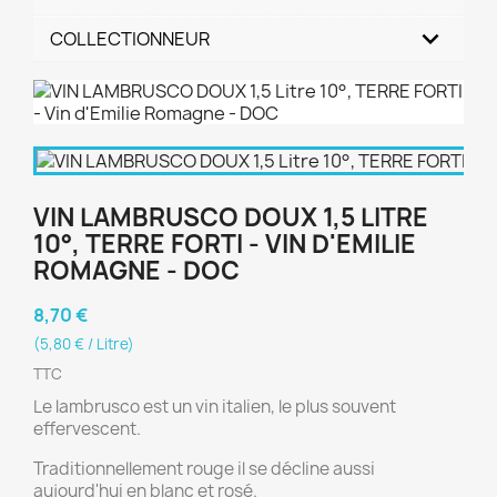
COLLECTIONNEUR
VIN LAMBRUSCO DOUX 1,5 LITRE
10°, TERRE FORTI - VIN D'EMILIE
ROMAGNE - DOC
8,70 €
(5,80 € / Litre)
TTC
Le lambrusco est un vin italien, le plus souvent
effervescent.
Traditionnellement rouge il se décline aussi
aujourd'hui en blanc et rosé.