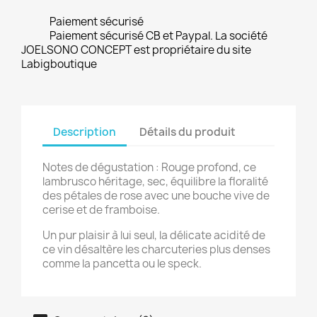
Paiement sécurisé
Paiement sécurisé CB et Paypal. La société
JOELSONO CONCEPT est propriétaire du site
Labigboutique
Description
Détails du produit
Notes de dégustation : Rouge profond, ce
lambrusco héritage, sec, équilibre la floralité
des pétales de rose avec une bouche vive de
cerise et de framboise.
Un pur plaisir à lui seul, la délicate acidité de
ce vin désaltère les charcuteries plus denses
comme la pancetta ou le speck.