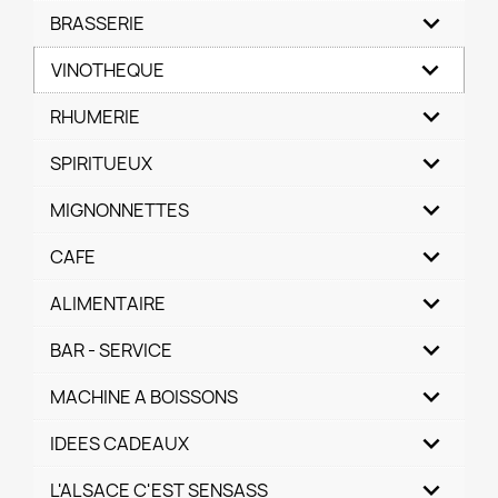
BRASSERIE
VINOTHEQUE
RHUMERIE
SPIRITUEUX
MIGNONNETTES
CAFE
ALIMENTAIRE
BAR - SERVICE
MACHINE A BOISSONS
IDEES CADEAUX
L'ALSACE C'EST SENSASS