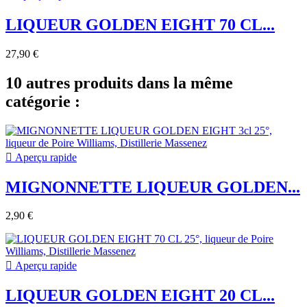
LIQUEUR GOLDEN EIGHT 70 CL...
27,90 €
10 autres produits dans la même
catégorie :

Aperçu rapide
MIGNONNETTE LIQUEUR GOLDEN...
2,90 €

Aperçu rapide
LIQUEUR GOLDEN EIGHT 20 CL...