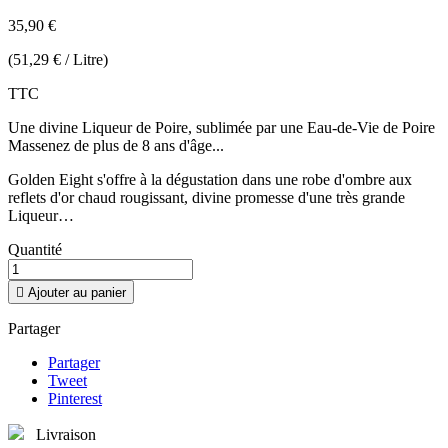
35,90 €
(51,29 € / Litre)
TTC
Une divine Liqueur de Poire, sublimée par une Eau-de-Vie de Poire
Massenez de plus de 8 ans d'âge...
Golden Eight s'offre à la dégustation dans une robe d'ombre aux
reflets d'or chaud rougissant, divine promesse d'une très grande
Liqueur…
Quantité

Ajouter au panier
Partager
Partager
Tweet
Pinterest
Livraison