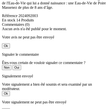
de l'Eau-de-Vie qui lui a donné naissance : une Eau-de-Vie de Poire
Massenez de plus de 8 ans d’âge.
Référence
2024092003
En stock
14 Produits
Commentaires (0)
Aucun avis n'a été publié pour le moment.
Votre avis ne peut pas être envoyé
Ok
Signaler le commentaire
Êtes-vous certain de vouloir signaler ce commentaire ?
Non
Oui
Signalement envoyé
Votre signalement a bien été soumis et sera examiné par un
modérateur.
Ok
Votre signalement ne peut pas être envoyé