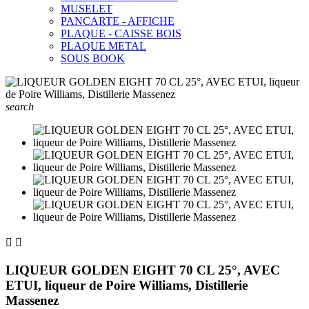
MUSELET
PANCARTE - AFFICHE
PLAQUE - CAISSE BOIS
PLAQUE METAL
SOUS BOOK
search


LIQUEUR GOLDEN EIGHT 70 CL 25°, AVEC
ETUI, liqueur de Poire Williams, Distillerie
Massenez