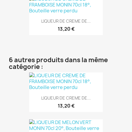
LIQUEUR DE CREME DE...
13,20 €
6 autres produits dans la même
catégorie :
LIQUEUR DE CREME DE...
13,20 €