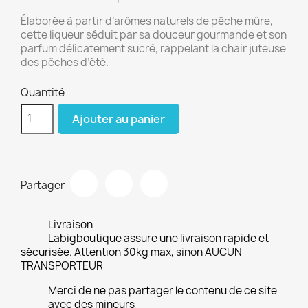
Élaborée à partir d’arômes naturels de pêche mûre,
cette liqueur séduit par sa douceur gourmande et son
parfum délicatement sucré, rappelant la chair juteuse
des pêches d’été.
Quantité
Ajouter au panier
Partager
Livraison
Labigboutique assure une livraison rapide et
sécurisée. Attention 30kg max, sinon AUCUN
TRANSPORTEUR
Merci de ne pas partager le contenu de ce site
avec des mineurs