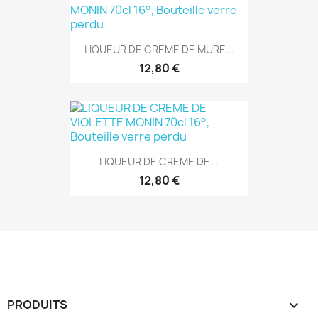
LIQUEUR DE CREME DE MURE...
12,80 €
LIQUEUR DE CREME DE...
12,80 €
PRODUITS
