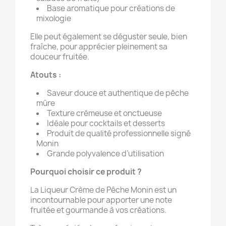
Base aromatique pour créations de
mixologie
Elle peut également se déguster seule, bien
fraîche, pour apprécier pleinement sa
douceur fruitée.
Atouts :
Saveur douce et authentique de pêche
mûre
Texture crémeuse et onctueuse
Idéale pour cocktails et desserts
Produit de qualité professionnelle signé
Monin
Grande polyvalence d’utilisation
Pourquoi choisir ce produit ?
La Liqueur Crème de Pêche Monin est un
incontournable pour apporter une note
fruitée et gourmande à vos créations.