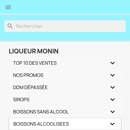

search
LIQUEUR MONIN
TOP 10 DES VENTES
NOS PROMOS
DDM DÉPASSÉE
SIROPS
BOISSONS SANS ALCOOL
BOISSONS ALCOOLISEES