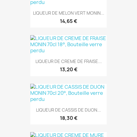
LIQUEUR DE MELON VERT MONIN...
14,65 €
LIQUEUR DE CREME DE FRAISE...
13,20 €
LIQUEUR DE CASSIS DE DIJON...
18,30 €