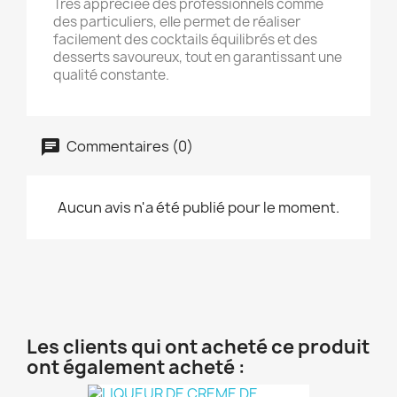
Très appréciée des professionnels comme
des particuliers, elle permet de réaliser
facilement des cocktails équilibrés et des
desserts savoureux, tout en garantissant une
qualité constante.
Commentaires (0)
Aucun avis n'a été publié pour le moment.
Les clients qui ont acheté ce produit
ont également acheté :