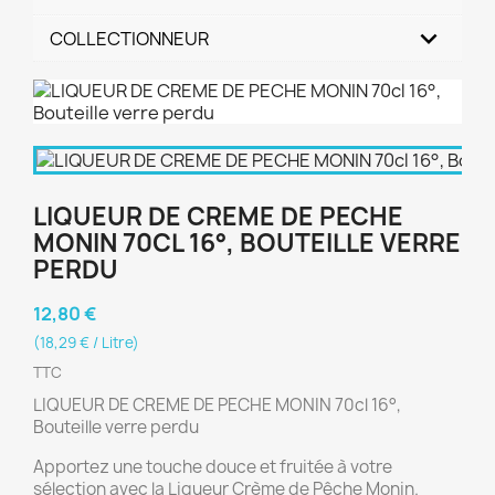
COLLECTIONNEUR
LIQUEUR DE CREME DE PECHE
MONIN 70CL 16°, BOUTEILLE VERRE
PERDU
12,80 €
(18,29 € / Litre)
TTC
LIQUEUR DE CREME DE PECHE MONIN 70cl 16°,
Bouteille verre perdu
Apportez une touche douce et fruitée à votre
sélection avec la Liqueur Crème de Pêche Monin.