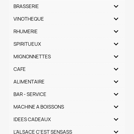
BRASSERIE
VINOTHEQUE
RHUMERIE
SPIRITUEUX
MIGNONNETTES
CAFE
ALIMENTAIRE
BAR - SERVICE
MACHINE A BOISSONS
IDEES CADEAUX
L'ALSACE C'EST SENSASS