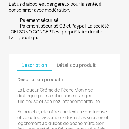
L’abus d’alcool est dangereux pour la santé, à
consommer avec modération.
Paiement sécurisé
Paiement sécurisé CB et Paypal. La société
JOELSONO CONCEPT est propriétaire du site
Labigboutique
Description
Détails du produit
Description produit :
La Liqueur Crème de Pêche Monin se
distingue par sa robe jaune orangée
lumineuse et son nez intensément fruité.
En bouche, elle offre une texture onctueuse
et veloutée, associée à des notes sucrées et
légèrement acidulées de pêche mûre. Son