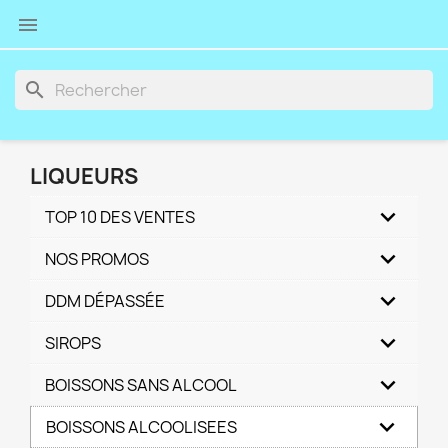

search
LIQUEURS
TOP 10 DES VENTES
NOS PROMOS
DDM DÉPASSÉE
SIROPS
BOISSONS SANS ALCOOL
BOISSONS ALCOOLISEES