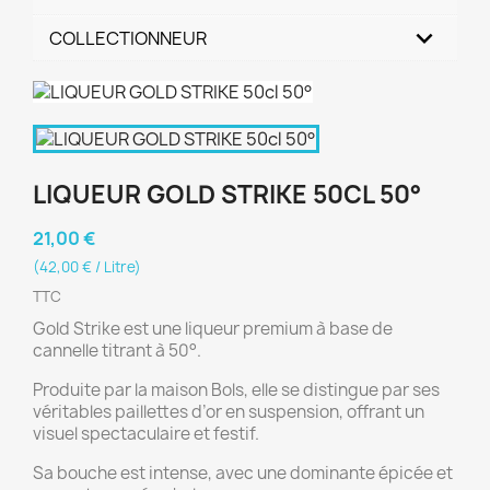
COLLECTIONNEUR
LIQUEUR GOLD STRIKE 50CL 50°
21,00 €
(42,00 € / Litre)
TTC
Gold Strike est une liqueur premium à base de
cannelle titrant à 50°.
Produite par la maison Bols, elle se distingue par ses
véritables paillettes d’or en suspension, offrant un
visuel spectaculaire et festif.
Sa bouche est intense, avec une dominante épicée et