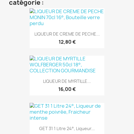
catégorie :
LIQUEUR DE CREME DE PECHE...
12,80 €
LIQUEUR DE MYRTILLE...
16,00 €
GET 31 1 Litre 24°, Liqueur...