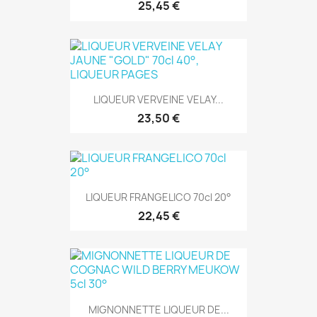
25,45 €
LIQUEUR VERVEINE VELAY...
23,50 €
LIQUEUR FRANGELICO 70cl 20°
22,45 €
MIGNONNETTE LIQUEUR DE...