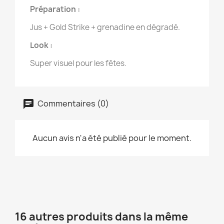
Préparation :
Jus + Gold Strike + grenadine en dégradé.
Look :
Super visuel pour les fêtes.
Commentaires (0)
Aucun avis n'a été publié pour le moment.
16 autres produits dans la même