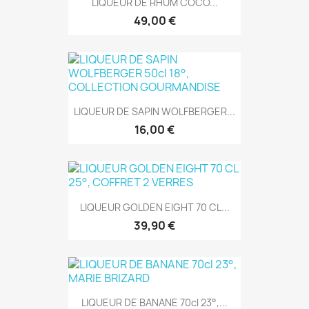
LIQUEUR DE RHUM COCO...
49,00 €
LIQUEUR DE SAPIN WOLFBERGER...
16,00 €
LIQUEUR GOLDEN EIGHT 70 CL...
39,90 €
LIQUEUR DE BANANE 70cl 23°,...