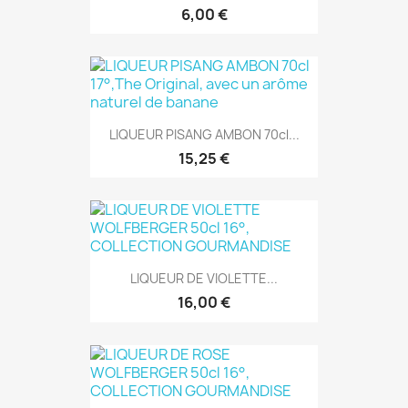
6,00 €
LIQUEUR PISANG AMBON 70cl...
15,25 €
LIQUEUR DE VIOLETTE...
16,00 €