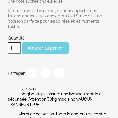
une note sucrée chaleureuse.
Idéale en shots bien frais, ou pour apporter une
touche originale aux cocktails, Gold Strike est une
boisson parfaite pour les soirées et les moments
festifs.
Quantité
Ajouter au panier
Partager
Livraison
Labigboutique assure une livraison rapide et
sécurisée. Attention 30kg max, sinon AUCUN
TRANSPORTEUR
Merci de ne pas partager le contenu de ce site