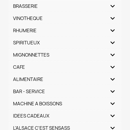
BRASSERIE
VINOTHEQUE
RHUMERIE
SPIRITUEUX
MIGNONNETTES
CAFE
ALIMENTAIRE
BAR - SERVICE
MACHINE A BOISSONS
IDEES CADEAUX
L'ALSACE C'EST SENSASS