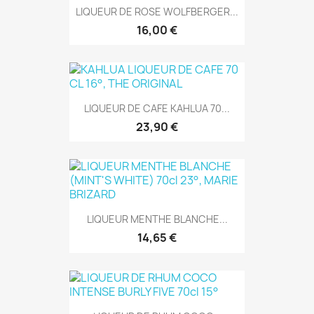
LIQUEUR DE ROSE WOLFBERGER...
16,00 €
LIQUEUR DE CAFE KAHLUA 70...
23,90 €
LIQUEUR MENTHE BLANCHE...
14,65 €