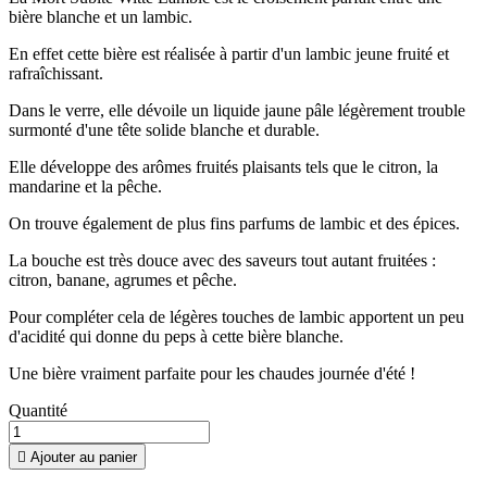
bière blanche et un lambic.
En effet cette bière est réalisée à partir d'un lambic jeune fruité et
rafraîchissant.
Dans le verre, elle dévoile un liquide jaune pâle légèrement trouble
surmonté d'une tête solide blanche et durable.
Elle développe des arômes fruités plaisants tels que le citron, la
mandarine et la pêche.
On trouve également de plus fins parfums de lambic et des épices.
La bouche est très douce avec des saveurs tout autant fruitées :
citron, banane, agrumes et pêche.
Pour compléter cela de légères touches de lambic apportent un peu
d'acidité qui donne du peps à cette bière blanche.
Une bière vraiment parfaite pour les chaudes journée d'été !
Quantité

Ajouter au panier