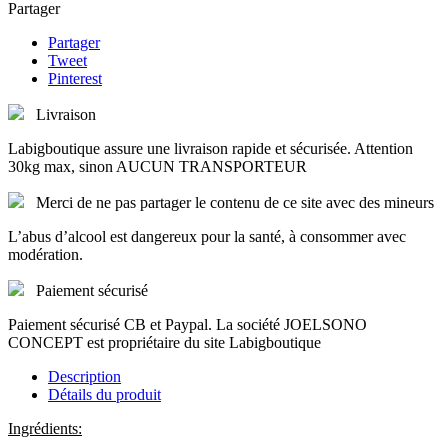
Partager
Partager
Tweet
Pinterest
Livraison
Labigboutique assure une livraison rapide et sécurisée. Attention
30kg max, sinon AUCUN TRANSPORTEUR
Merci de ne pas partager le contenu de ce site avec des mineurs
L’abus d’alcool est dangereux pour la santé, à consommer avec
modération.
Paiement sécurisé
Paiement sécurisé CB et Paypal. La société JOELSONO
CONCEPT est propriétaire du site Labigboutique
Description
Détails du produit
Ingrédients: