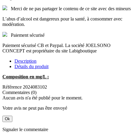
Merci de ne pas partager le contenu de ce site avec des mineurs
L’abus d’alcool est dangereux pour la santé, à consommer avec
modération.
Paiement sécurisé
Paiement sécurisé CB et Paypal. La société JOELSONO
CONCEPT est propriétaire du site Labigboutique
Description
Détails du produit
Composition en mg/L :
Référence
2024083102
Commentaires (0)
Aucun avis n'a été publié pour le moment.
Votre avis ne peut pas être envoyé
Ok
Signaler le commentaire