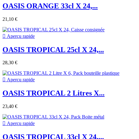
OASIS ORANGE 33cl X 24,...
21,10 €

Aperçu rapide
OASIS TROPICAL 25cl X 24,...
28,30 €

Aperçu rapide
OASIS TROPICAL 2 Litres X...
23,40 €

Aperçu rapide
OASIS TROPICAL 33cl X 24,...