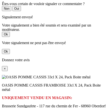
Êtes-vous certain de vouloir signaler ce commentaire ?
Non
Oui
Signalement envoyé
Votre signalement a bien été soumis et sera examiné par un
modérateur.
Ok
Votre signalement ne peut pas être envoyé
Ok
Donnez votre avis
×
OASIS POMME CASSIS FRAMBOISE 33cl X 24, Pack Boite
métal
UNIQUEMENT VENDU EN MAGASIN:
Brasserie Sundgaufete - 117 rue du chemin de Fer - 68960 Oberdorf