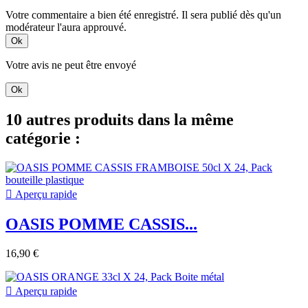
Votre commentaire a bien été enregistré. Il sera publié dès qu'un
modérateur l'aura approuvé.
Ok
Votre avis ne peut être envoyé
Ok
10 autres produits dans la même
catégorie :

Aperçu rapide
OASIS POMME CASSIS...
16,90 €

Aperçu rapide