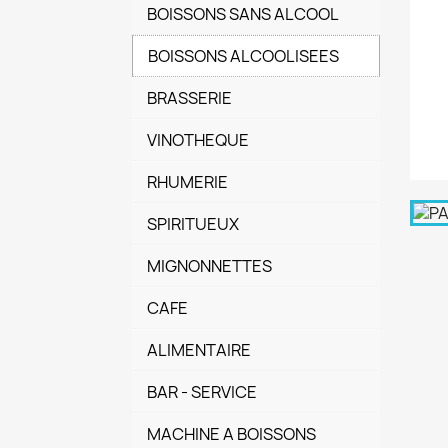
BOISSONS SANS ALCOOL
BOISSONS ALCOOLISEES
BRASSERIE
VINOTHEQUE
RHUMERIE
SPIRITUEUX
MIGNONNETTES
CAFE
ALIMENTAIRE
BAR - SERVICE
MACHINE A BOISSONS