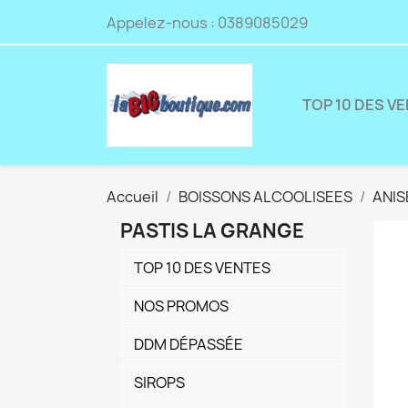
Appelez-nous :
0389085029
TOP 10 DES V
Accueil
BOISSONS ALCOOLISEES
ANIS
PASTIS LA GRANGE
TOP 10 DES VENTES
NOS PROMOS
DDM DÉPASSÉE
SIROPS