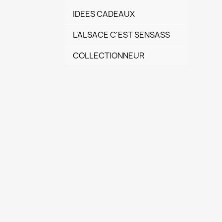
IDEES CADEAUX
L'ALSACE C'EST SENSASS
COLLECTIONNEUR