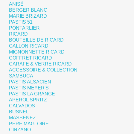
ANISÉ
BERGER BLANC
MARIE BRIZARD
PASTIS 51
PONTARLIER
RICARD
BOUTEILLE DE RICARD
GALLON RICARD
MIGNONNETTE RICARD
COFFRET RICARD
CARAFE & VERRE RICARD
ACCESSOIRE & COLLECTION
SAMBUCA
PASTIS ALSACIEN
PASTIS MEYER'S
PASTIS LA GRANGE
APEROL SPRITZ
CALVADOS
BUSNEL
MASSENEZ
PERE MAGLOIRE
CINZANO