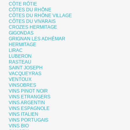
CÔTE RÔTIE
CÔTES DU RHÔNE
CÔTES DU RHÔNE VILLAGE
CÔTES DU VIVARAIS
CROZES HERMITAGE
GIGONDAS
GRIGNAN LES ADHÉMAR
HERMITAGE
LIRAC
LUBERON
RASTEAU
SAINT JOSEPH
VACQUEYRAS
VENTOUX
VINSOBRES
VINS PINOT NOIR
VINS ETRANGERS
VINS ARGENTIN
VINS ESPAGNOLE
VINS ITALIEN
VINS PORTUGAIS
VINS BIO