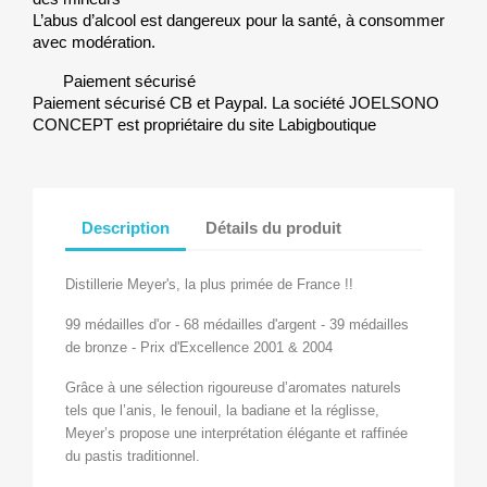
L’abus d’alcool est dangereux pour la santé, à consommer
avec modération.
Paiement sécurisé
Paiement sécurisé CB et Paypal. La société JOELSONO
CONCEPT est propriétaire du site Labigboutique
Description
Détails du produit
Distillerie Meyer's, la plus primée de France !!
99 médailles d'or - 68 médailles d'argent - 39 médailles
de bronze - Prix d'Excellence 2001 & 2004
Grâce à une sélection rigoureuse d’aromates naturels
tels que l’anis, le fenouil, la badiane et la réglisse,
Meyer’s propose une interprétation élégante et raffinée
du pastis traditionnel.