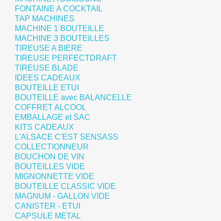
FONTAINE A COCKTAIL
TAP MACHINES
MACHINE 1 BOUTEILLE
MACHINE 3 BOUTEILLES
TIREUSE A BIERE
TIREUSE PERFECTDRAFT
TIREUSE BLADE
IDEES CADEAUX
BOUTEILLE ETUI
BOUTEILLE avec BALANCELLE
COFFRET ALCOOL
EMBALLAGE et SAC
KITS CADEAUX
L'ALSACE C'EST SENSASS
COLLECTIONNEUR
BOUCHON DE VIN
BOUTEILLES VIDE
MIGNONNETTE VIDE
BOUTEILLE CLASSIC VIDE
MAGNUM - GALLON VIDE
CANISTER - ETUI
CAPSULE METAL