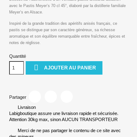
avec le Pastis Meyer’s 70 cl 45°, élaboré par la distillerie familiale
Meyer’s en Alsace.
Inspiré de la grande tradition des apéritifs anisés français, ce
pastis se distingue par son caractère généreux, sa richesse
aromatique et son équilibre remarquable entre fraîcheur, épices et
notes de réglisse.
Quantité

AJOUTER AU PANIER
Partager
Livraison
Labigboutique assure une livraison rapide et sécurisée.
Attention 30kg max, sinon AUCUN TRANSPORTEUR
Merci de ne pas partager le contenu de ce site avec
des mineurs