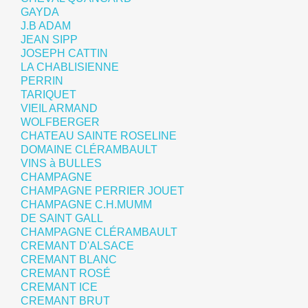
GAYDA
J.B ADAM
JEAN SIPP
JOSEPH CATTIN
LA CHABLISIENNE
PERRIN
TARIQUET
VIEIL ARMAND
WOLFBERGER
CHATEAU SAINTE ROSELINE
DOMAINE CLÉRAMBAULT
VINS à BULLES
CHAMPAGNE
CHAMPAGNE PERRIER JOUET
CHAMPAGNE C.H.MUMM
DE SAINT GALL
CHAMPAGNE CLÉRAMBAULT
CREMANT D'ALSACE
CREMANT BLANC
CREMANT ROSÉ
CREMANT ICE
CREMANT BRUT