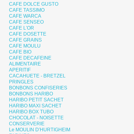
CAFE DOLCE GUSTO
CAFE TASSIMO
CAFE WARCA
CAFE SENSEO
CAFE L'OR
CAFE DOSETTE
CAFE GRAINS
CAFE MOULU
CAFE BIO
CAFE DECAFEINE
ALIMENTAIRE
APERITIF
CACAHUETE - BRETZEL
PRINGLES
BONBONS CONFISERIES
BONBONS HARIBO
HARIBO PETIT SACHET
HARIBO MAXI SACHET
HARIBO BOX TUBO
CHOCOLAT - NOISETTE
CONSERVERIE
Le MOULIN D'HURTIGHEIM