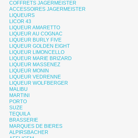
COFFRETS JAGERMEISTER
ACCESSOIRES JAGERMEISTER
LIQUEURS
LICOR 43
LIQUEUR AMARETTO
LIQUEUR AU COGNAC
LIQUEUR BURLY FIVE
LIQUEUR GOLDEN EIGHT
LIQUEUR LIMONCELLO
LIQUEUR MARIE BRIZARD
LIQUEUR MASSENEZ
LIQUEUR MONIN
LIQUEUR VEDRENNE
LIQUEUR WOLFBERGER
MALIBU
MARTINI
PORTO
SUZE
TEQUILA
BRASSERIE
MARQUES DE BIERES
ALPIRSBACHER