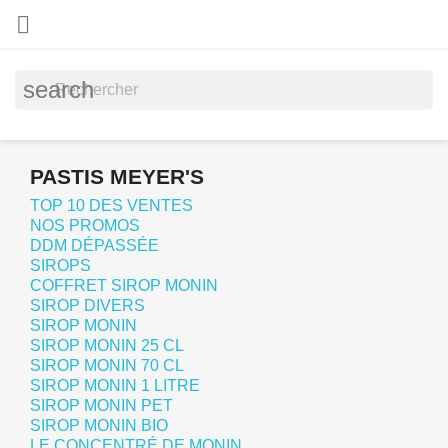

search
PASTIS MEYER'S
TOP 10 DES VENTES
NOS PROMOS
DDM DÉPASSÉE
SIROPS
COFFRET SIROP MONIN
SIROP DIVERS
SIROP MONIN
SIROP MONIN 25 CL
SIROP MONIN 70 CL
SIROP MONIN 1 LITRE
SIROP MONIN PET
SIROP MONIN BIO
LE CONCENTRÉ DE MONIN