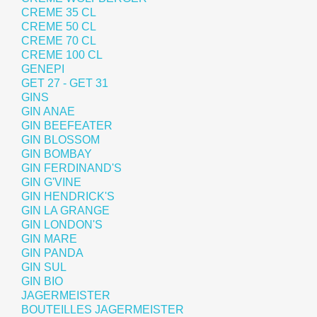
CREME 35 CL
CREME 50 CL
CREME 70 CL
CREME 100 CL
GENEPI
GET 27 - GET 31
GINS
GIN ANAE
GIN BEEFEATER
GIN BLOSSOM
GIN BOMBAY
GIN FERDINAND'S
GIN G'VINE
GIN HENDRICK'S
GIN LA GRANGE
GIN LONDON'S
GIN MARE
GIN PANDA
GIN SUL
GIN BIO
JAGERMEISTER
BOUTEILLES JAGERMEISTER