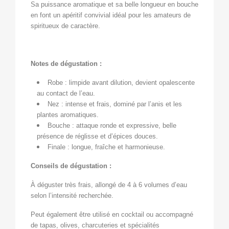
Sa puissance aromatique et sa belle longueur en bouche
en font un apéritif convivial idéal pour les amateurs de
spiritueux de caractère.
Notes de dégustation :
Robe : limpide avant dilution, devient opalescente
au contact de l’eau.
Nez : intense et frais, dominé par l’anis et les
plantes aromatiques.
Bouche : attaque ronde et expressive, belle
présence de réglisse et d’épices douces.
Finale : longue, fraîche et harmonieuse.
Conseils de dégustation :
À déguster très frais, allongé de 4 à 6 volumes d’eau
selon l’intensité recherchée.
Peut également être utilisé en cocktail ou accompagné
de tapas, olives, charcuteries et spécialités