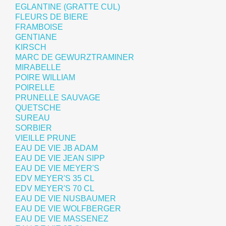
EGLANTINE (GRATTE CUL)
FLEURS DE BIERE
FRAMBOISE
GENTIANE
KIRSCH
MARC DE GEWURZTRAMINER
MIRABELLE
POIRE WILLIAM
POIRELLE
PRUNELLE SAUVAGE
QUETSCHE
SUREAU
SORBIER
VIEILLE PRUNE
EAU DE VIE JB ADAM
EAU DE VIE JEAN SIPP
EAU DE VIE MEYER'S
EDV MEYER'S 35 CL
EDV MEYER'S 70 CL
EAU DE VIE NUSBAUMER
EAU DE VIE WOLFBERGER
EAU DE VIE MASSENEZ