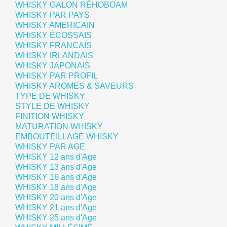
WHISKY GALON RÉHOBOAM
WHISKY PAR PAYS
WHISKY AMERICAIN
WHISKY ÉCOSSAIS
WHISKY FRANCAIS
WHISKY IRLANDAIS
WHISKY JAPONAIS
WHISKY PAR PROFIL
WHISKY AROMES & SAVEURS
TYPE DE WHISKY
STYLE DE WHISKY
FINITION WHISKY
MATURATION WHISKY
EMBOUTEILLAGE WHISKY
WHISKY PAR AGE
WHISKY 12 ans d'Age
WHISKY 13 ans d'Age
WHISKY 16 ans d'Age
WHISKY 18 ans d'Age
WHISKY 20 ans d'Age
WHISKY 21 ans d'Age
WHISKY 25 ans d'Age