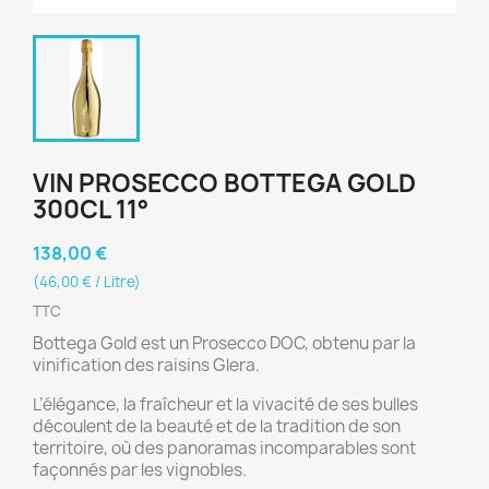
VIN PROSECCO BOTTEGA GOLD
300CL 11°
138,00 €
(46,00 € / Litre)
TTC
Bottega Gold est un Prosecco DOC, obtenu par la
vinification des raisins Glera.
L’élégance, la fraîcheur et la vivacité de ses bulles
découlent de la beauté et de la tradition de son
territoire, où des panoramas incomparables sont
façonnés par les vignobles.