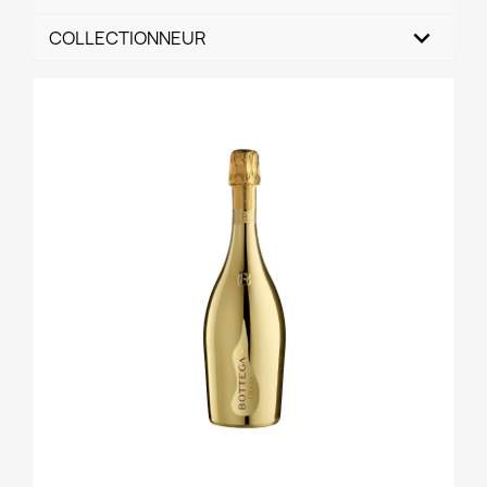
COLLECTIONNEUR