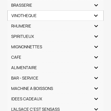
BRASSERIE
VINOTHEQUE
RHUMERIE
SPIRITUEUX
MIGNONNETTES
CAFE
ALIMENTAIRE
BAR - SERVICE
MACHINE A BOISSONS
IDEES CADEAUX
L'ALSACE C'EST SENSASS