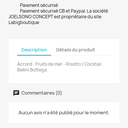
Paiement sécurisé
Paiement sécurisé CB et Paypal. La société
JOELSONO CONCEPT est propriétaire du site
Labigboutique
Description
Détails du produit
Accord : Fruits de mer - Risotto / Cocktail
Bellini Bottega
Commentaires (0)
Aucun avis n'a été publié pour le moment.