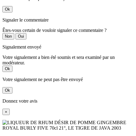
Ok
Signaler le commentaire
Êtes-vous certain de vouloir signaler ce commentaire ?
Non
Oui
Signalement envoyé
Votre signalement a bien été soumis et sera examiné par un
modérateur.
Ok
Votre signalement ne peut pas être envoyé
Ok
Donnez votre avis
×