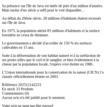
Sa présence sur l'île de Java est datée de près d'un million d'années.
Mais moins d'un siècle a suffi pour le voir disparaître…
Au début du 20ème siècle, 28 millions d'habitants étaient recensés
sur l'île de Java.
En 1975, la population atteint 85 millions d'habitants et la surface
forestière ne cessa de diminuer.
Le gouvernement a décidé d'accroître de 150 % les surfaces
cultivables en 15 ans.
Suite à la déforestation de son habitat naturel et à la raréfaction de
ses proies telles que le cerf et le sanglier, et bien évidemment à la
chasse par la population locale, l'espèce s'est éteinte en 1980.
L’Union internationale pour la conservation de la nature (UICN) l’a
classée officiellement éteinte en 2003.
Référence
202512142233
En stock
33 Produits
Commentaires (0)
Aucun avis n'a été publié pour le moment.
Votre avis ne peut pas être envoyé