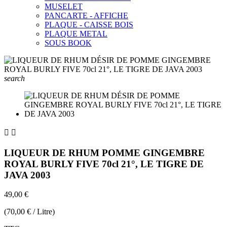
MUSELET
PANCARTE - AFFICHE
PLAQUE - CAISSE BOIS
PLAQUE METAL
SOUS BOOK
search


LIQUEUR DE RHUM POMME GINGEMBRE
ROYAL BURLY FIVE 70cl 21°, LE TIGRE DE
JAVA 2003
49,00 €
(70,00 € / Litre)