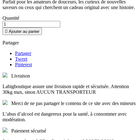
Parfait pour les amateurs de douceurs, les curieux de nouvelles
saveurs ou ceux qui cherchent un cadeau original avec une histoire.
Quantité

Ajouter au panier
Partager
Partager
Tweet
Pinterest
Livraison
Labigboutique assure une livraison rapide et sécurisée. Attention
30kg max, sinon AUCUN TRANSPORTEUR
Merci de ne pas partager le contenu de ce site avec des mineurs
L’abus d’alcool est dangereux pour la santé, à consommer avec
modération.
Paiement sécurisé