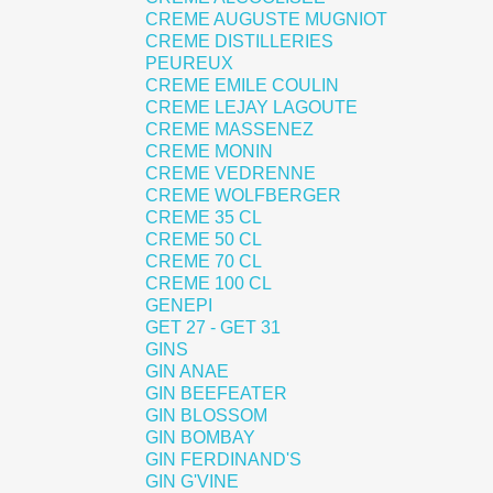
CREME AUGUSTE MUGNIOT
CREME DISTILLERIES
PEUREUX
CREME EMILE COULIN
CREME LEJAY LAGOUTE
CREME MASSENEZ
CREME MONIN
CREME VEDRENNE
CREME WOLFBERGER
CREME 35 CL
CREME 50 CL
CREME 70 CL
CREME 100 CL
GENEPI
GET 27 - GET 31
GINS
GIN ANAE
GIN BEEFEATER
GIN BLOSSOM
GIN BOMBAY
GIN FERDINAND'S
GIN G'VINE