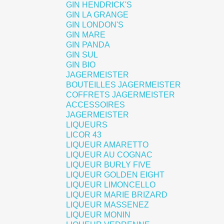
GIN HENDRICK'S
GIN LA GRANGE
GIN LONDON'S
GIN MARE
GIN PANDA
GIN SUL
GIN BIO
JAGERMEISTER
BOUTEILLES JAGERMEISTER
COFFRETS JAGERMEISTER
ACCESSOIRES
JAGERMEISTER
LIQUEURS
LICOR 43
LIQUEUR AMARETTO
LIQUEUR AU COGNAC
LIQUEUR BURLY FIVE
LIQUEUR GOLDEN EIGHT
LIQUEUR LIMONCELLO
LIQUEUR MARIE BRIZARD
LIQUEUR MASSENEZ
LIQUEUR MONIN