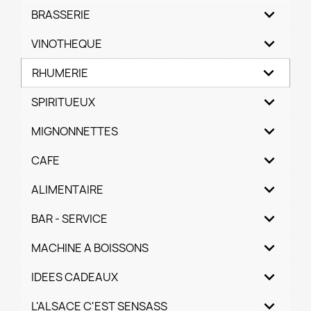
BRASSERIE
VINOTHEQUE
RHUMERIE
SPIRITUEUX
MIGNONNETTES
CAFE
ALIMENTAIRE
BAR - SERVICE
MACHINE A BOISSONS
IDEES CADEAUX
L'ALSACE C'EST SENSASS