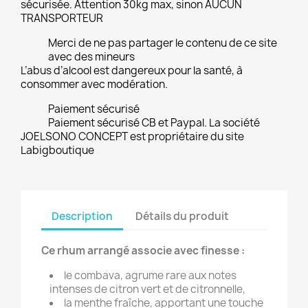
sécurisée. Attention 30kg max, sinon AUCUN
TRANSPORTEUR
Merci de ne pas partager le contenu de ce site
avec des mineurs
L’abus d’alcool est dangereux pour la santé, à
consommer avec modération.
Paiement sécurisé
Paiement sécurisé CB et Paypal. La société
JOELSONO CONCEPT est propriétaire du site
Labigboutique
Description
Détails du produit
Ce rhum arrangé associe avec finesse :
le combava, agrume rare aux notes
intenses de citron vert et de citronnelle,
la menthe fraîche, apportant une touche