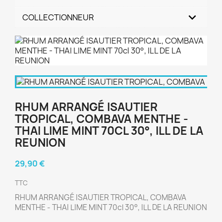
COLLECTIONNEUR
RHUM ARRANGÉ ISAUTIER
TROPICAL, COMBAVA MENTHE -
THAI LIME MINT 70CL 30°, ILL DE LA
REUNION
29,90 €
TTC
RHUM ARRANGÉ ISAUTIER TROPICAL, COMBAVA
MENTHE - THAI LIME MINT 70cl 30°, ILL DE LA REUNION