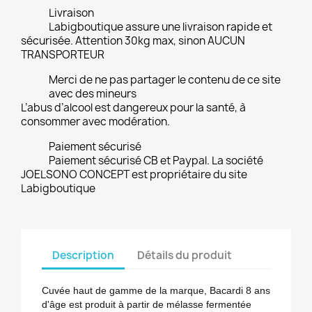
Livraison
Labigboutique assure une livraison rapide et
sécurisée. Attention 30kg max, sinon AUCUN
TRANSPORTEUR
Merci de ne pas partager le contenu de ce site
avec des mineurs
L’abus d’alcool est dangereux pour la santé, à
consommer avec modération.
Paiement sécurisé
Paiement sécurisé CB et Paypal. La société
JOELSONO CONCEPT est propriétaire du site
Labigboutique
Description
Détails du produit
Cuvée haut de gamme de la marque, Bacardi 8 ans
d'âge est produit à partir de mélasse fermentée