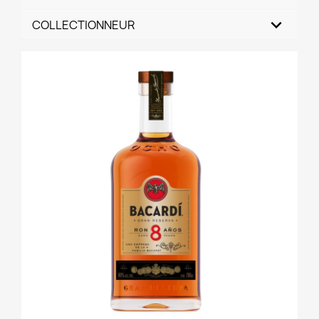
COLLECTIONNEUR