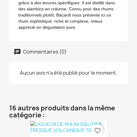
grâce à des levures spécifiques. Il est distillé dans
des alambics en colonne. Connu pour des rhums
traditionnels plutôt, Bacardi nous présente ici un
rhum sophistiqué, riche et complexe, mieux
apprécié en dégustation pure
Commentaires (0)
Aucun avis n'a été publié pour le moment.
16 autres produits dans la même
catégorie :
favorite_border