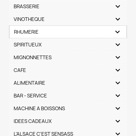
BRASSERIE
VINOTHEQUE
RHUMERIE
SPIRITUEUX
MIGNONNETTES
CAFE
ALIMENTAIRE
BAR - SERVICE
MACHINE A BOISSONS
IDEES CADEAUX
L'ALSACE C'EST SENSASS