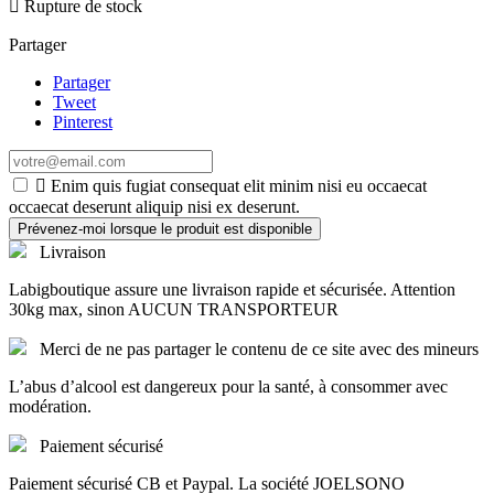

Rupture de stock
Partager
Partager
Tweet
Pinterest

Enim quis fugiat consequat elit minim nisi eu occaecat
occaecat deserunt aliquip nisi ex deserunt.
Prévenez-moi lorsque le produit est disponible
Livraison
Labigboutique assure une livraison rapide et sécurisée. Attention
30kg max, sinon AUCUN TRANSPORTEUR
Merci de ne pas partager le contenu de ce site avec des mineurs
L’abus d’alcool est dangereux pour la santé, à consommer avec
modération.
Paiement sécurisé
Paiement sécurisé CB et Paypal. La société JOELSONO