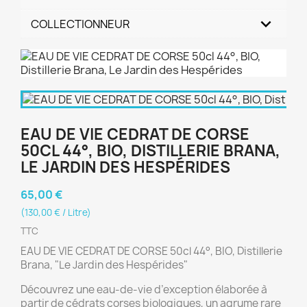
COLLECTIONNEUR
EAU DE VIE CEDRAT DE CORSE
50CL 44°, BIO, DISTILLERIE BRANA,
LE JARDIN DES HESPÉRIDES
65,00 €
(130,00 € / Litre)
TTC
EAU DE VIE CEDRAT DE CORSE 50cl 44°, BIO, Distillerie
Brana, "Le Jardin des Hespérides"
Découvrez une eau-de-vie d’exception élaborée à
partir de cédrats corses biologiques, un agrume rare