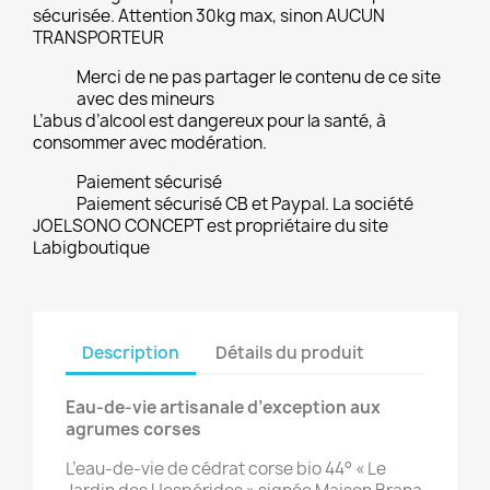
sécurisée. Attention 30kg max, sinon AUCUN
TRANSPORTEUR
Merci de ne pas partager le contenu de ce site
avec des mineurs
L’abus d’alcool est dangereux pour la santé, à
consommer avec modération.
Paiement sécurisé
Paiement sécurisé CB et Paypal. La société
JOELSONO CONCEPT est propriétaire du site
Labigboutique
Description
Détails du produit
Eau-de-vie artisanale d’exception aux
agrumes corses
L’eau-de-vie de cédrat corse bio 44° « Le