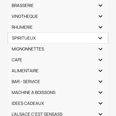
BRASSERIE
VINOTHEQUE
RHUMERIE
SPIRITUEUX
MIGNONNETTES
CAFE
ALIMENTAIRE
BAR - SERVICE
MACHINE A BOISSONS
IDEES CADEAUX
L'ALSACE C'EST SENSASS