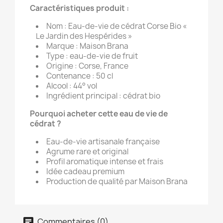
Caractéristiques produit :
Nom : Eau-de-vie de cédrat Corse Bio «
Le Jardin des Hespérides »
Marque : Maison Brana
Type : eau-de-vie de fruit
Origine : Corse, France
Contenance : 50 cl
Alcool : 44° vol
Ingrédient principal : cédrat bio
Pourquoi acheter cette eau de vie de
cédrat ?
Eau-de-vie artisanale française
Agrume rare et original
Profil aromatique intense et frais
Idée cadeau premium
Production de qualité par Maison Brana
Commentaires (0)