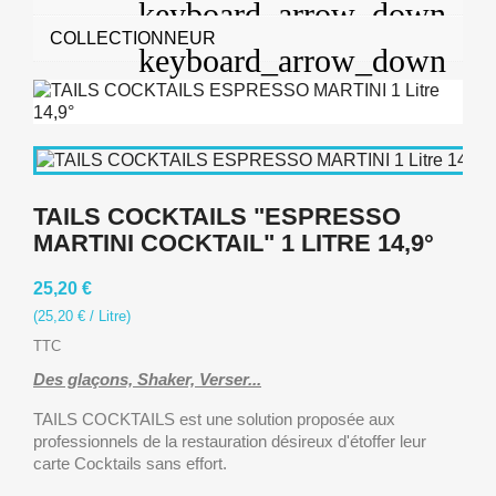
COLLECTIONNEUR
TAILS COCKTAILS "ESPRESSO
MARTINI COCKTAIL" 1 LITRE 14,9°
25,20 €
(25,20 € / Litre)
TTC
Des glaçons, Shaker, Verser...
TAILS COCKTAILS est une solution proposée aux
professionnels de la restauration désireux d'étoffer leur
carte Cocktails sans effort.