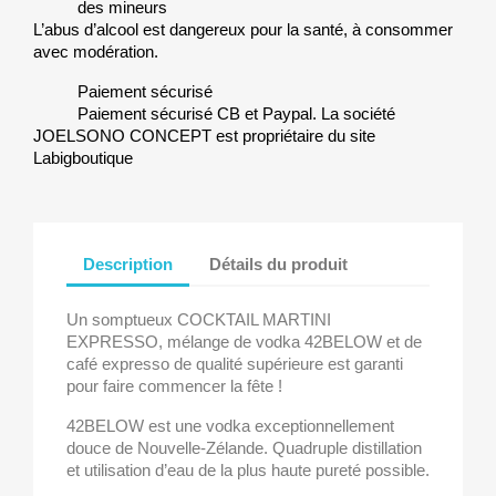
des mineurs
L’abus d’alcool est dangereux pour la santé, à consommer
avec modération.
Paiement sécurisé
Paiement sécurisé CB et Paypal. La société
JOELSONO CONCEPT est propriétaire du site
Labigboutique
Description
Détails du produit
Un somptueux COCKTAIL MARTINI
EXPRESSO, mélange de vodka 42BELOW et de
café expresso de qualité supérieure est garanti
pour faire commencer la fête !
42BELOW est une vodka exceptionnellement
douce de Nouvelle-Zélande. Quadruple distillation
et utilisation d’eau de la plus haute pureté possible.