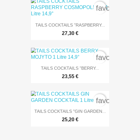
favorite_bord
TAILS COCKTAILS "RASPBERRY...
27,30 €
favorite_bord
TAILS COCKTAILS "BERRY...
23,55 €
favorite_bord
TAILS COCKTAILS "GIN GARDEN...
25,20 €