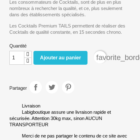
Les consommateurs de Cocktails, sont de plus en plus
nombreux à rechercher la qualité, et ce, plus seulement
dans des établissements spécialisés.
Les Cocktails Premium TAILS permettent de réaliser des
Cocktails de qualité constante, en 15 secondes chrono.
Quantité
favorite_bord
Ajouter au panier
Partager
Livraison
Labigboutique assure une livraison rapide et
sécurisée. Attention 30kg max, sinon AUCUN
TRANSPORTEUR
Merci de ne pas partager le contenu de ce site avec