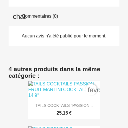
Commentaires (0)
Aucun avis n'a été publié pour le moment.
4 autres produits dans la même
catégorie :
favorite_bord
TAILS COCKTAILS "PASSION...
25,15 €