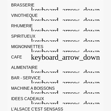
BRASSERIE
VINOTHEQUE
RHUMERIE
SPIRITUEUX
MIGNONNETTES
CAFE
ALIMENTAIRE
BAR - SERVICE
MACHINE A BOISSONS
IDEES CADEAUX
L'ALSACE C'EST SENSASS