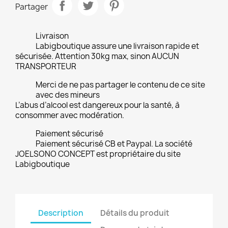
Partager
Livraison
Labigboutique assure une livraison rapide et
sécurisée. Attention 30kg max, sinon AUCUN
TRANSPORTEUR
Merci de ne pas partager le contenu de ce site
avec des mineurs
L’abus d’alcool est dangereux pour la santé, à
consommer avec modération.
Paiement sécurisé
Paiement sécurisé CB et Paypal. La société
JOELSONO CONCEPT est propriétaire du site
Labigboutique
Description
Détails du produit