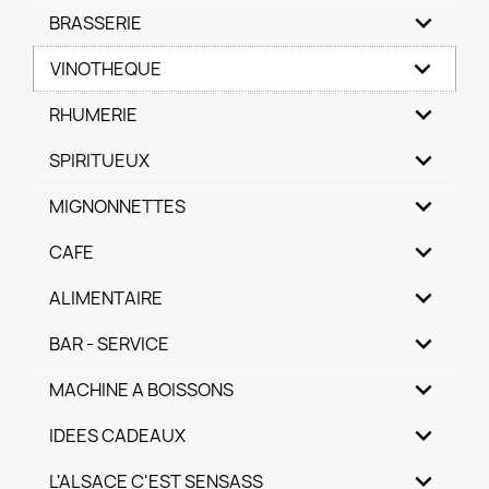
BRASSERIE
VINOTHEQUE
RHUMERIE
SPIRITUEUX
MIGNONNETTES
CAFE
ALIMENTAIRE
BAR - SERVICE
MACHINE A BOISSONS
IDEES CADEAUX
L'ALSACE C'EST SENSASS