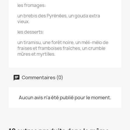
les fromages:
un brebis des Pyrénées, un gouda extra
vieux.
les desserts:
un tiramisu, une forêt noire, un méli-mélo de
fraises et framboises fraîches, un crumble
mûres et myrtilles.
Commentaires (0)
Aucun avis n'a été publié pour le moment.