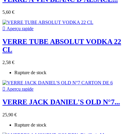
5,60 €

Aperçu rapide
VERRE TUBE ABSOLUT VODKA 22
CL
2,58 €
Rupture de stock

Aperçu rapide
VERRE JACK DANIEL'S OLD N°7...
25,90 €
Rupture de stock