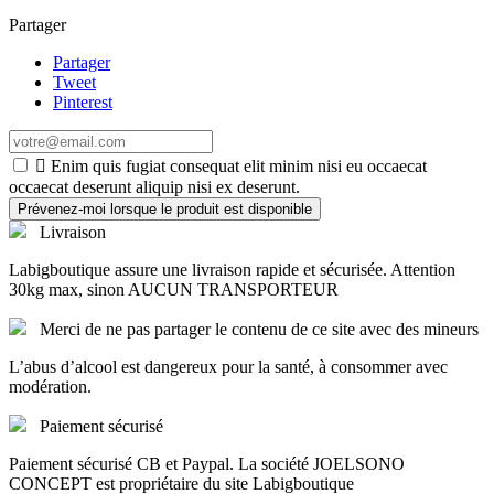
Partager
Partager
Tweet
Pinterest

Enim quis fugiat consequat elit minim nisi eu occaecat
occaecat deserunt aliquip nisi ex deserunt.
Prévenez-moi lorsque le produit est disponible
Livraison
Labigboutique assure une livraison rapide et sécurisée. Attention
30kg max, sinon AUCUN TRANSPORTEUR
Merci de ne pas partager le contenu de ce site avec des mineurs
L’abus d’alcool est dangereux pour la santé, à consommer avec
modération.
Paiement sécurisé
Paiement sécurisé CB et Paypal. La société JOELSONO
CONCEPT est propriétaire du site Labigboutique