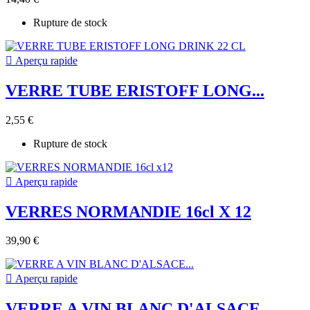
Rupture de stock

Aperçu rapide
VERRE TUBE ERISTOFF LONG...
2,55 €
Rupture de stock

Aperçu rapide
VERRES NORMANDIE 16cl X 12
39,90 €

Aperçu rapide
VERRE A VIN BLANC D'ALSACE...