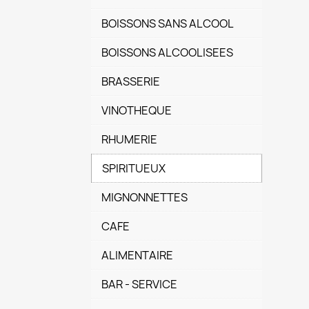
BOISSONS SANS ALCOOL
BOISSONS ALCOOLISEES
BRASSERIE
VINOTHEQUE
RHUMERIE
SPIRITUEUX
MIGNONNETTES
CAFE
ALIMENTAIRE
BAR - SERVICE