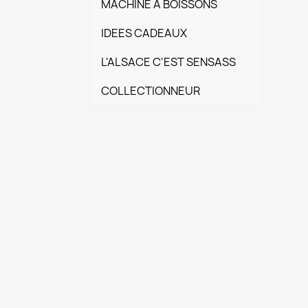
MACHINE A BOISSONS
IDEES CADEAUX
L'ALSACE C'EST SENSASS
COLLECTIONNEUR