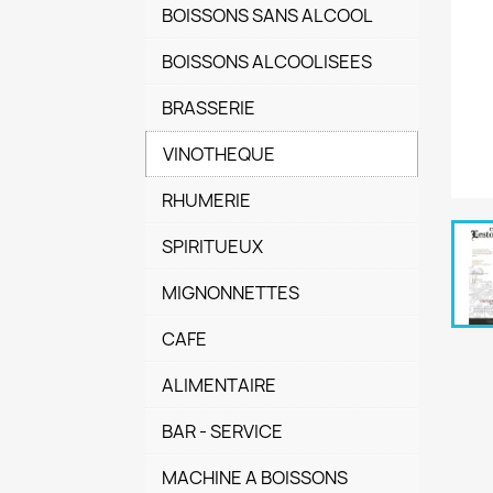
BOISSONS SANS ALCOOL
BOISSONS ALCOOLISEES
BRASSERIE
VINOTHEQUE
RHUMERIE
SPIRITUEUX
MIGNONNETTES
CAFE
ALIMENTAIRE
BAR - SERVICE
MACHINE A BOISSONS