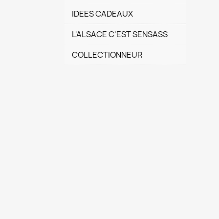
IDEES CADEAUX
L'ALSACE C'EST SENSASS
COLLECTIONNEUR