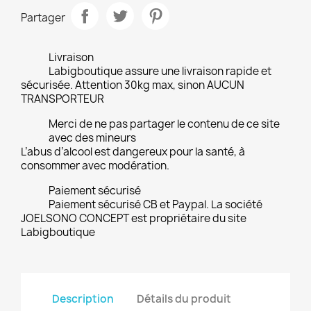
Partager
Livraison
Labigboutique assure une livraison rapide et
sécurisée. Attention 30kg max, sinon AUCUN
TRANSPORTEUR
Merci de ne pas partager le contenu de ce site
avec des mineurs
L’abus d’alcool est dangereux pour la santé, à
consommer avec modération.
Paiement sécurisé
Paiement sécurisé CB et Paypal. La société
JOELSONO CONCEPT est propriétaire du site
Labigboutique
Description
Détails du produit