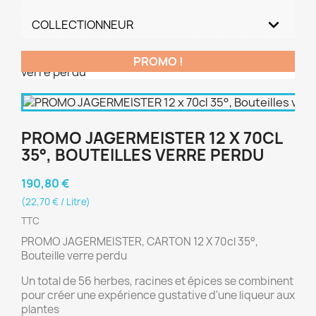
COLLECTIONNEUR
PROMO !
PROMO JAGERMEISTER 12 X 70CL
35°, BOUTEILLES VERRE PERDU
190,80 €
(22,70 € / Litre)
TTC
PROMO JAGERMEISTER, CARTON 12 X 70cl 35°,
Bouteille verre perdu
Un total de 56 herbes, racines et épices se combinent
pour créer une expérience gustative d'une liqueur aux
plantes