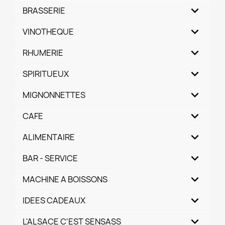
BRASSERIE
VINOTHEQUE
RHUMERIE
SPIRITUEUX
MIGNONNETTES
CAFE
ALIMENTAIRE
BAR - SERVICE
MACHINE A BOISSONS
IDEES CADEAUX
L'ALSACE C'EST SENSASS