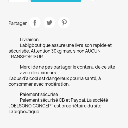
Partager
Livraison
Labigboutique assure une livraison rapide et
sécurisée. Attention 30kg max, sinon AUCUN
TRANSPORTEUR
Merci de ne pas partager le contenu de ce site
avec des mineurs
L’abus d’alcool est dangereux pour la santé, à
consommer avec modération.
Paiement sécurisé
Paiement sécurisé CB et Paypal. La société
JOELSONO CONCEPT est propriétaire du site
Labigboutique