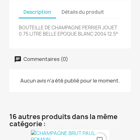
Description
Détails du produit
BOUTEILLE DE CHAMPAGNE PERRIER JOUET
0.75 LITRE BELLE EPOQUE BLANC 2004 12.5°
Commentaires (0)
Aucun avis n'a été publié pour le moment.
16 autres produits dans la même
catégorie :
favorite_border