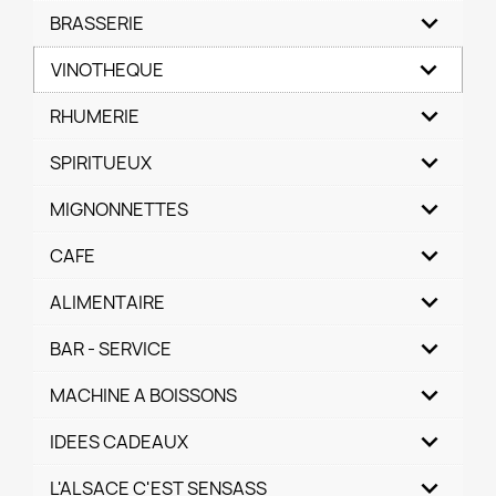
BRASSERIE
VINOTHEQUE
RHUMERIE
SPIRITUEUX
MIGNONNETTES
CAFE
ALIMENTAIRE
BAR - SERVICE
MACHINE A BOISSONS
IDEES CADEAUX
L'ALSACE C'EST SENSASS