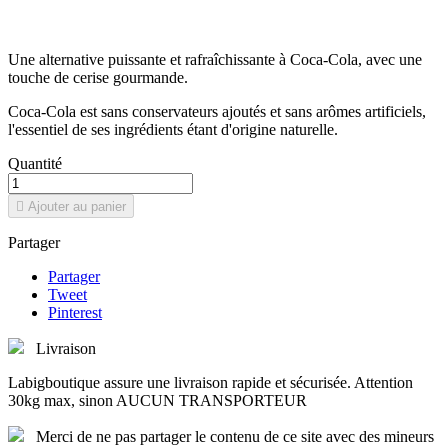
Une alternative puissante et rafraîchissante à Coca-Cola, avec une
touche de cerise gourmande.
Coca-Cola est sans conservateurs ajoutés et sans arômes artificiels,
l'essentiel de ses ingrédients étant d'origine naturelle.
Quantité

Ajouter au panier
Partager
Partager
Tweet
Pinterest
Livraison
Labigboutique assure une livraison rapide et sécurisée. Attention
30kg max, sinon AUCUN TRANSPORTEUR
Merci de ne pas partager le contenu de ce site avec des mineurs