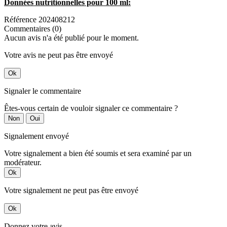
Données nutritionnelles pour 100 ml:
Référence
202408212
Commentaires (0)
Aucun avis n'a été publié pour le moment.
Votre avis ne peut pas être envoyé
Ok
Signaler le commentaire
Êtes-vous certain de vouloir signaler ce commentaire ?
Non
Oui
Signalement envoyé
Votre signalement a bien été soumis et sera examiné par un
modérateur.
Ok
Votre signalement ne peut pas être envoyé
Ok
Donnez votre avis