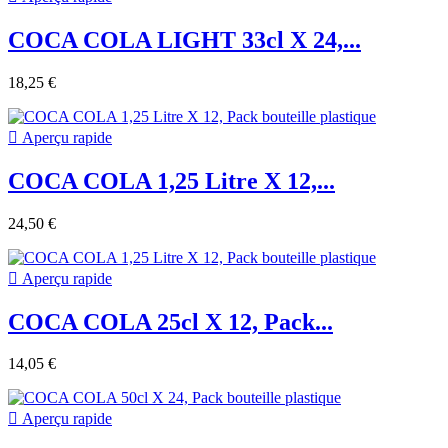
COCA COLA LIGHT 33cl X 24,...
18,25 €

Aperçu rapide
COCA COLA 1,25 Litre X 12,...
24,50 €

Aperçu rapide
COCA COLA 25cl X 12, Pack...
14,05 €

Aperçu rapide