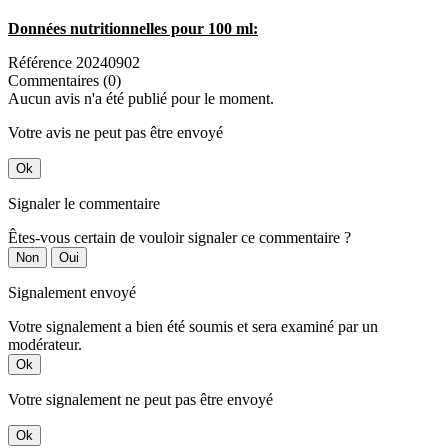
Données nutritionnelles pour 100 ml:
Référence
20240902
Commentaires (0)
Aucun avis n'a été publié pour le moment.
Votre avis ne peut pas être envoyé
Ok
Signaler le commentaire
Êtes-vous certain de vouloir signaler ce commentaire ?
Non
Oui
Signalement envoyé
Votre signalement a bien été soumis et sera examiné par un
modérateur.
Ok
Votre signalement ne peut pas être envoyé
Ok