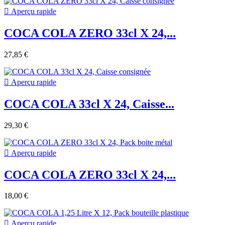

Aperçu rapide
COCA COLA ZERO 33cl X 24,...
27,85 €

Aperçu rapide
COCA COLA 33cl X 24, Caisse...
29,30 €

Aperçu rapide
COCA COLA ZERO 33cl X 24,...
18,00 €

Aperçu rapide