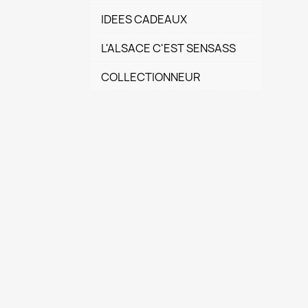
IDEES CADEAUX
L'ALSACE C'EST SENSASS
COLLECTIONNEUR