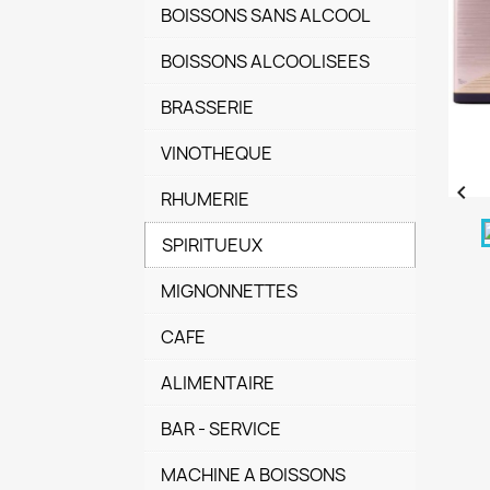
BOISSONS SANS ALCOOL
BOISSONS ALCOOLISEES
BRASSERIE
VINOTHEQUE

RHUMERIE
SPIRITUEUX
MIGNONNETTES
CAFE
ALIMENTAIRE
BAR - SERVICE
MACHINE A BOISSONS