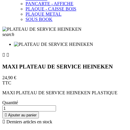
PANCARTE - AFFICHE
PLAQUE - CAISSE BOIS
PLAQUE METAL
SOUS BOOK
search


MAXI PLATEAU DE SERVICE HEINEKEN
24,90 €
TTC
MAXI PLATEAU DE SERVICE HEINEKEN PLASTIQUE
Quantité

Ajouter au panier

Derniers articles en stock