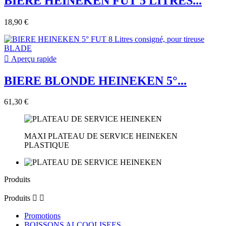
BIERE HEINEKEN FUT 5 LITRES...
18,90 €

Aperçu rapide
BIERE BLONDE HEINEKEN 5°...
61,30 €
MAXI PLATEAU DE SERVICE HEINEKEN
PLASTIQUE
Produits
Produits


Promotions
BOISSONS ALCOOLISEES