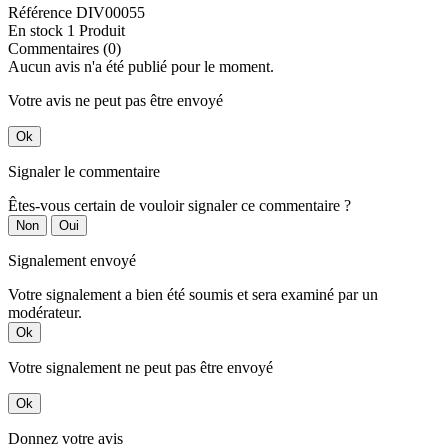
Référence
DIV00055
En stock
1 Produit
Commentaires (0)
Aucun avis n'a été publié pour le moment.
Votre avis ne peut pas être envoyé
Ok
Signaler le commentaire
Êtes-vous certain de vouloir signaler ce commentaire ?
Non
Oui
Signalement envoyé
Votre signalement a bien été soumis et sera examiné par un
modérateur.
Ok
Votre signalement ne peut pas être envoyé
Ok
Donnez votre avis