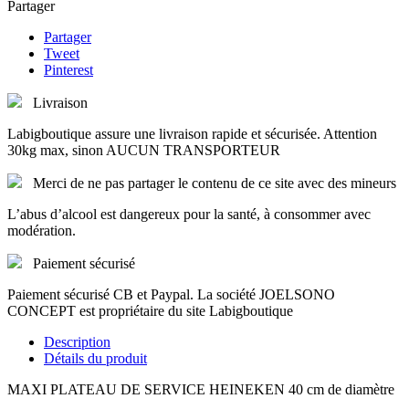
Partager
Partager
Tweet
Pinterest
Livraison
Labigboutique assure une livraison rapide et sécurisée. Attention
30kg max, sinon AUCUN TRANSPORTEUR
Merci de ne pas partager le contenu de ce site avec des mineurs
L’abus d’alcool est dangereux pour la santé, à consommer avec
modération.
Paiement sécurisé
Paiement sécurisé CB et Paypal. La société JOELSONO
CONCEPT est propriétaire du site Labigboutique
Description
Détails du produit
MAXI PLATEAU DE SERVICE HEINEKEN 40 cm de diamètre