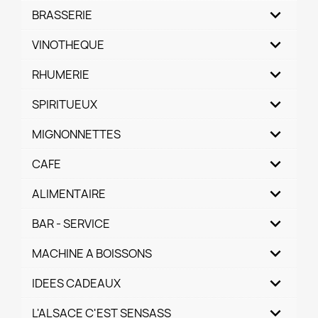
BRASSERIE
VINOTHEQUE
RHUMERIE
SPIRITUEUX
MIGNONNETTES
CAFE
ALIMENTAIRE
BAR - SERVICE
MACHINE A BOISSONS
IDEES CADEAUX
L'ALSACE C'EST SENSASS