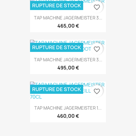
RUPTURE DE STOCK
favorite_border
TAP MACHINE JAGERMEISTER 3...
465,00 €
RUPTURE DE STOCK
favorite_border
TAP MACHINE JAGERMEISTER 3...
495,00 €
RUPTURE DE STOCK
favorite_border
TAP MACHINE JAGERMEISTER 1...
460,00 €