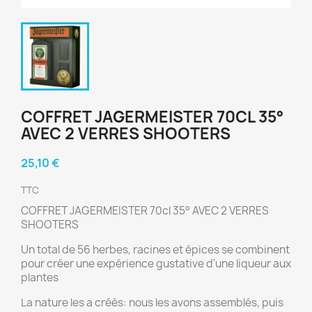
COFFRET JAGERMEISTER 70CL 35°
AVEC 2 VERRES SHOOTERS
25,10 €
TTC
COFFRET JAGERMEISTER 70cl 35° AVEC 2 VERRES
SHOOTERS
Un total de 56 herbes, racines et épices se combinent
pour créer une expérience gustative d'une liqueur aux
plantes
La nature les a créés: nous les avons assemblés, puis