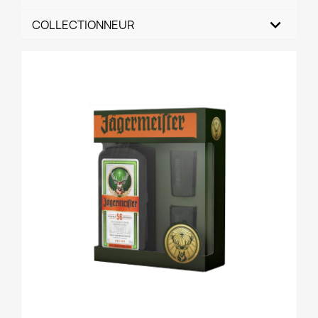
COLLECTIONNEUR