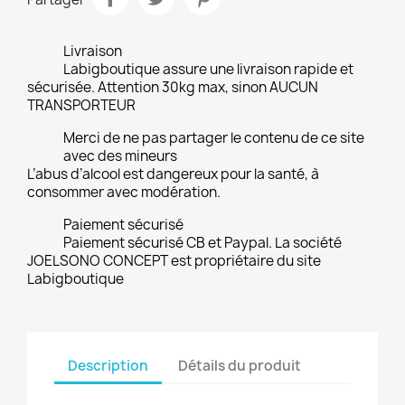
Livraison
Labigboutique assure une livraison rapide et
sécurisée. Attention 30kg max, sinon AUCUN
TRANSPORTEUR
Merci de ne pas partager le contenu de ce site
avec des mineurs
L’abus d’alcool est dangereux pour la santé, à
consommer avec modération.
Paiement sécurisé
Paiement sécurisé CB et Paypal. La société
JOELSONO CONCEPT est propriétaire du site
Labigboutique
Description
Détails du produit