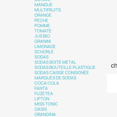
MANGUE
MULTIFRUITS
ORANGE
PECHE
POMME
TOMATE
JUS BIO
GRANINI
LIMONADE
SCHORLE
SODAS
SODAS BOITE METAL
SODAS BOUTEILLE PLASTIQUE
SODAS CAISSE CONSIGNÉE
MARQUES DE SODAS
COCA COLA
FANTA
FUZETEA
LIPTON
MISS TONIC
OASIS
ORANGINA