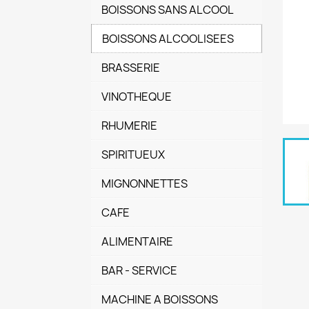
BOISSONS SANS ALCOOL
BOISSONS ALCOOLISEES
BRASSERIE
VINOTHEQUE
RHUMERIE
SPIRITUEUX
MIGNONNETTES
CAFE
ALIMENTAIRE
BAR - SERVICE
MACHINE A BOISSONS