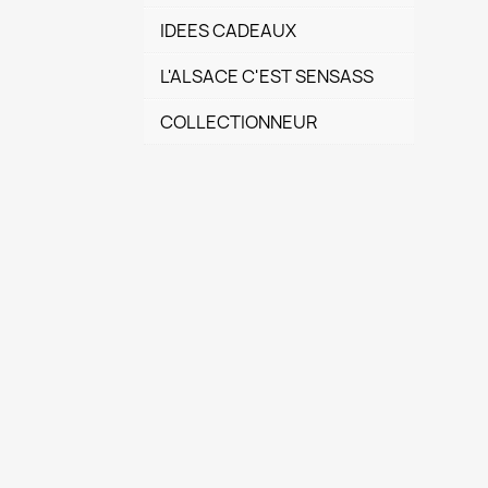
IDEES CADEAUX
L'ALSACE C'EST SENSASS
COLLECTIONNEUR