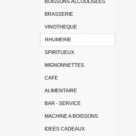
BOISSONS ALCOOLISEES
BRASSERIE
VINOTHEQUE
RHUMERIE
SPIRITUEUX
MIGNONNETTES
CAFE
ALIMENTAIRE
BAR - SERVICE
MACHINE A BOISSONS
IDEES CADEAUX