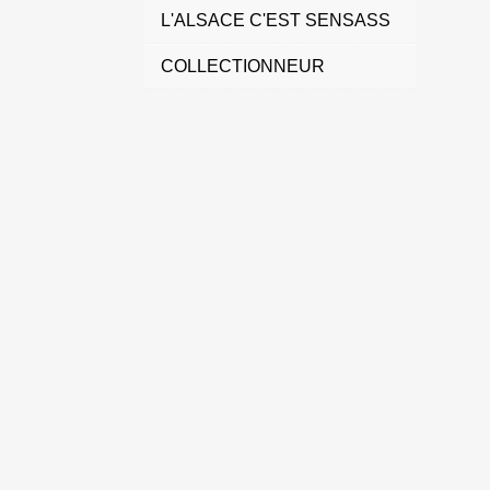
L'ALSACE C'EST SENSASS
COLLECTIONNEUR