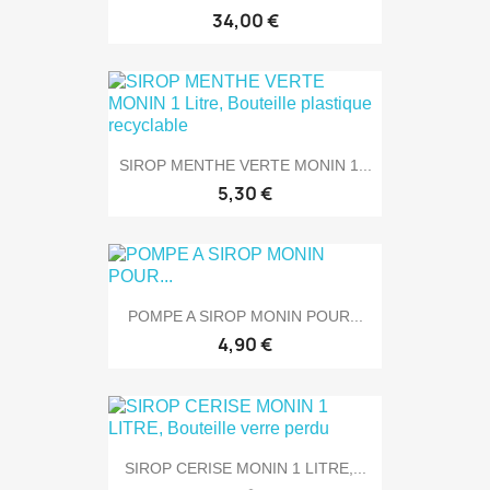
34,00 €
SIROP MENTHE VERTE MONIN 1...
5,30 €
POMPE A SIROP MONIN POUR...
4,90 €
SIROP CERISE MONIN 1 LITRE,...