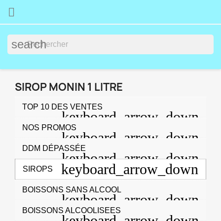

search
SIROP MONIN 1 LITRE
TOP 10 DES VENTES
NOS PROMOS
DDM DÉPASSÉE
SIROPS
BOISSONS SANS ALCOOL
BOISSONS ALCOOLISEES