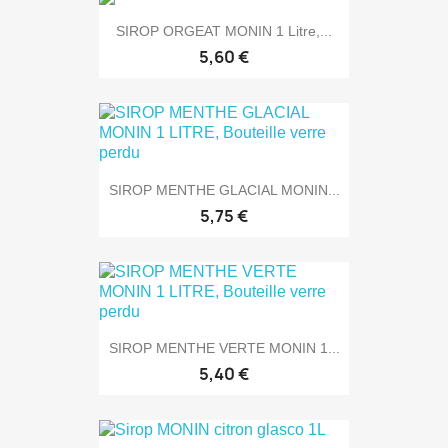
SIROP ORGEAT MONIN 1 Litre,...
5,60 €
SIROP MENTHE GLACIAL MONIN...
5,75 €
SIROP MENTHE VERTE MONIN 1...
5,40 €