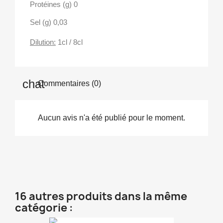
Protéines (g)
0
Sel (g)
0,03
Dilution:
1cl / 8cl
Commentaires (0)
Aucun avis n'a été publié pour le moment.
16 autres produits dans la même
catégorie :