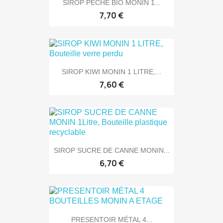
SIROP PECHE BIO MONIN 1...
7,70 €
SIROP KIWI MONIN 1 LITRE,...
7,60 €
SIROP SUCRE DE CANNE MONIN...
6,70 €
PRESENTOIR MÉTAL 4...