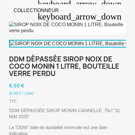
COLLECTIONNEUR
DDM DÉPASSÉE SIROP NOIX DE
COCO MONIN 1 LITRE, BOUTEILLE
VERRE PERDU
6,50 €
(6,50 € / Litre)
TTC
DDM DÉPASSÉE SIROP MONIN CANNELLE 70cl "31
MAI 2025"
La "DDM" date de durabilité minimale est une date
indicative.