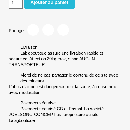
Ajouter au panier
Partager
Livraison
Labigboutique assure une livraison rapide et
sécurisée. Attention 30kg max, sinon AUCUN
TRANSPORTEUR
Merci de ne pas partager le contenu de ce site avec
des mineurs
L’abus d’alcool est dangereux pour la santé, à consommer
avec modération.
Paiement sécurisé
Paiement sécurisé CB et Paypal. La société
JOELSONO CONCEPT est propriétaire du site
Labigboutique