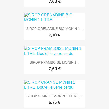
7,60 €
SIROP GRENADINE BIO MONIN 1...
7,70 €
SIROP FRAMBOISE MONIN 1...
7,60 €
SIROP ORANGE MONIN 1 LITRE,...
5,75 €