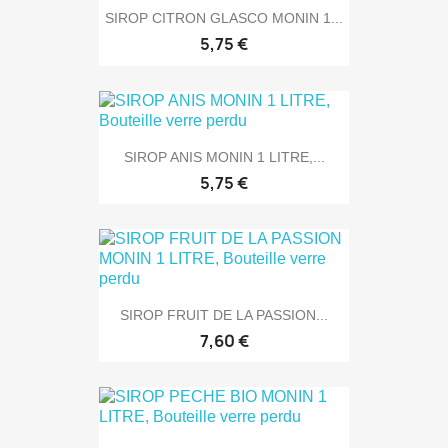
SIROP CITRON GLASCO MONIN 1...
5,75 €
SIROP ANIS MONIN 1 LITRE,...
5,75 €
SIROP FRUIT DE LA PASSION...
7,60 €