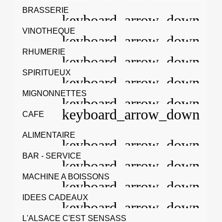
BRASSERIE
VINOTHEQUE
RHUMERIE
SPIRITUEUX
MIGNONNETTES
CAFE
ALIMENTAIRE
BAR - SERVICE
MACHINE A BOISSONS
IDEES CADEAUX
L'ALSACE C'EST SENSASS