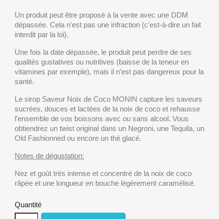
Un produit peut être proposé à la vente avec une DDM
dépassée. Cela n'est pas une infraction (c'est-à-dire un fait
interdit par la loi).
Une fois la date dépassée, le produit peut perdre de ses
qualités gustatives ou nutritives (baisse de la teneur en
vitamines par exemple), mais il n'est pas dangereux pour la
santé.
Le sirop Saveur Noix de Coco MONIN capture les saveurs
sucrées, douces et lactées de la noix de coco et rehausse
l’ensemble de vos boissons avec ou sans alcool. Vous
obtiendrez un twist original dans un Negroni, une Tequila, un
Old Fashionned ou encore un thé glacé.
Notes de dégustation:
Nez et goût très intense et concentré de la noix de coco
râpée et une longueur en bouche légèrement caramélisé.
Quantité