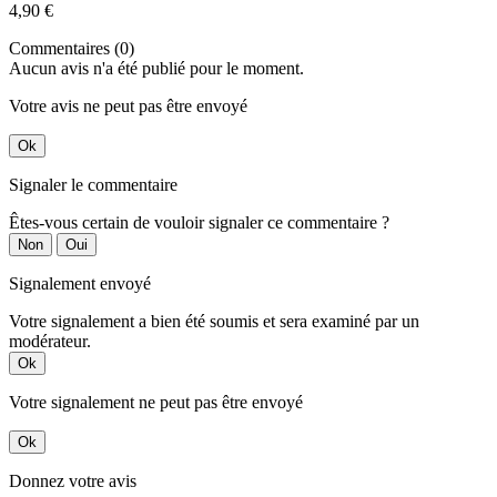
4,90 €
Commentaires (0)
Aucun avis n'a été publié pour le moment.
Votre avis ne peut pas être envoyé
Ok
Signaler le commentaire
Êtes-vous certain de vouloir signaler ce commentaire ?
Non
Oui
Signalement envoyé
Votre signalement a bien été soumis et sera examiné par un
modérateur.
Ok
Votre signalement ne peut pas être envoyé
Ok
Donnez votre avis