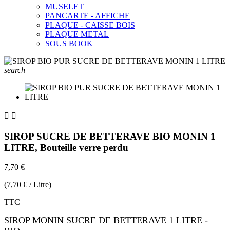
MUSELET
PANCARTE - AFFICHE
PLAQUE - CAISSE BOIS
PLAQUE METAL
SOUS BOOK
search


SIROP SUCRE DE BETTERAVE BIO MONIN 1
LITRE, Bouteille verre perdu
7,70 €
(7,70 € / Litre)
TTC
SIROP MONIN SUCRE DE BETTERAVE 1 LITRE -