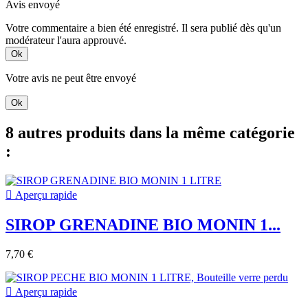
Avis envoyé
Votre commentaire a bien été enregistré. Il sera publié dès qu'un
modérateur l'aura approuvé.
Ok
Votre avis ne peut être envoyé
Ok
8 autres produits dans la même catégorie
:

Aperçu rapide
SIROP GRENADINE BIO MONIN 1...
7,70 €

Aperçu rapide