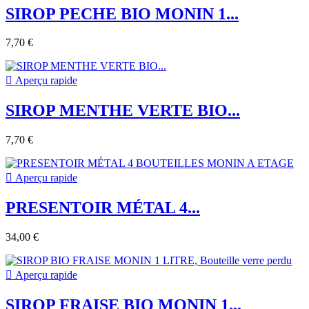
SIROP PECHE BIO MONIN 1...
7,70 €

Aperçu rapide
SIROP MENTHE VERTE BIO...
7,70 €

Aperçu rapide
PRESENTOIR MÉTAL 4...
34,00 €

Aperçu rapide
SIROP FRAISE BIO MONIN 1...