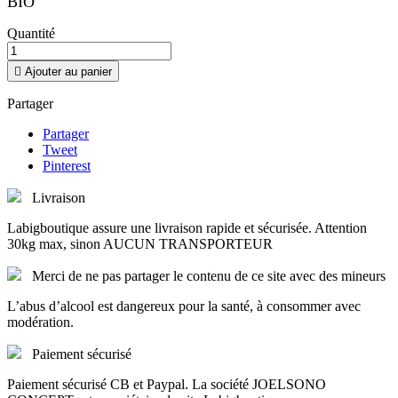
BIO
Quantité

Ajouter au panier
Partager
Partager
Tweet
Pinterest
Livraison
Labigboutique assure une livraison rapide et sécurisée. Attention
30kg max, sinon AUCUN TRANSPORTEUR
Merci de ne pas partager le contenu de ce site avec des mineurs
L’abus d’alcool est dangereux pour la santé, à consommer avec
modération.
Paiement sécurisé
Paiement sécurisé CB et Paypal. La société JOELSONO