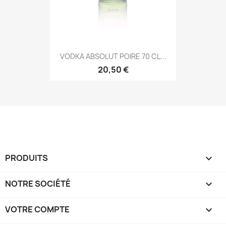
VODKA ABSOLUT POIRE 70 CL...
20,50 €
PRODUITS

NOTRE SOCIÉTÉ

VOTRE COMPTE
