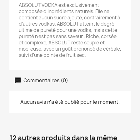
ABSOLUT VODKA est exclusivement
composée d'ingrédients naturels. Elle ne
contient aucun sucre ajouté, contrairement à
d'autres vodkas. ABSOLUT atteint le degré
ultime de pureté pour une vodka, mais cette
pureté n'est pas sans saveur . Riche, corsée
et complexe, ABSOLUT reste souple et
moelleuse, avec un goût prononcé de céréale,
suivi d'une pointe de fruit sec.
Commentaires (0)
Aucun avis n'a été publié pour le moment.
12 autres produits dans la même