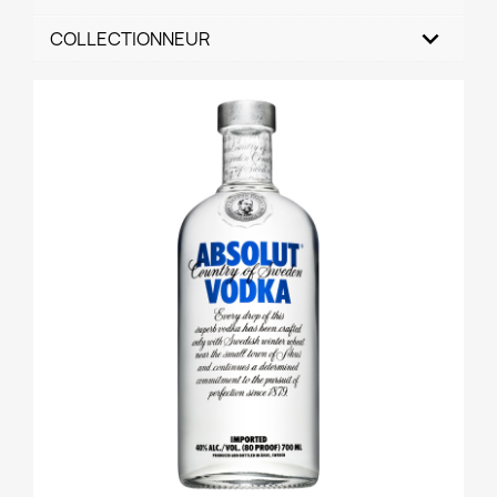
COLLECTIONNEUR