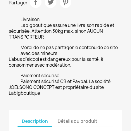
Partager
Livraison
Labigboutique assure une livraison rapide et
sécurisée. Attention 30kg max, sinon AUCUN
TRANSPORTEUR
Merci de ne pas partager le contenu de ce site
avec des mineurs
L’abus d’alcool est dangereux pour la santé, à
consommer avec modération.
Paiement sécurisé
Paiement sécurisé CB et Paypal. La société
JOELSONO CONCEPT est propriétaire du site
Labigboutique
Description
Détails du produit