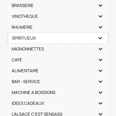
BRASSERIE
VINOTHEQUE
RHUMERIE
SPIRITUEUX
MIGNONNETTES
CAFE
ALIMENTAIRE
BAR - SERVICE
MACHINE A BOISSONS
IDEES CADEAUX
L'ALSACE C'EST SENSASS