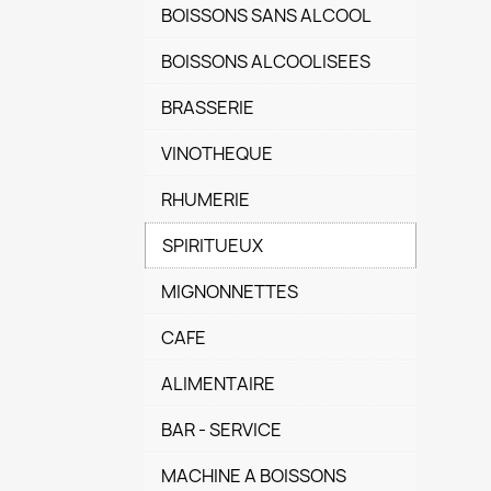
BOISSONS SANS ALCOOL
BOISSONS ALCOOLISEES
BRASSERIE
VINOTHEQUE
RHUMERIE
SPIRITUEUX
MIGNONNETTES
CAFE
ALIMENTAIRE
BAR - SERVICE
MACHINE A BOISSONS